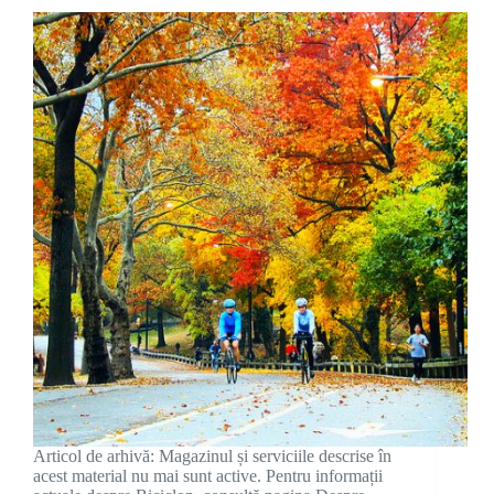
Articol de arhivă: Magazinul și serviciile descrise în
acest material nu mai sunt active. Pentru informații