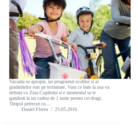
Vacanta se apropie, iar programul scolilor si al
gradinitelor este pe terminate. Vara ce bate la usa va
debuta cu Ziua Copilului si e momentul sa te
gandesti la un cadou de 1 iunie pentru cei dragi.
Timpul petrecut cu…
Daniel Florea
25.05.2016