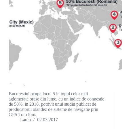
Bucurestiul ocupa locul 5 in topul celor mai
aglomerate orase din lume, cu un indice de congestie
de 50%, in 2016, potrivit unui studiu publicat de
producatorul olandez de sisteme de navigatie prin
GPS TomTom.
Laura
02.03.2017