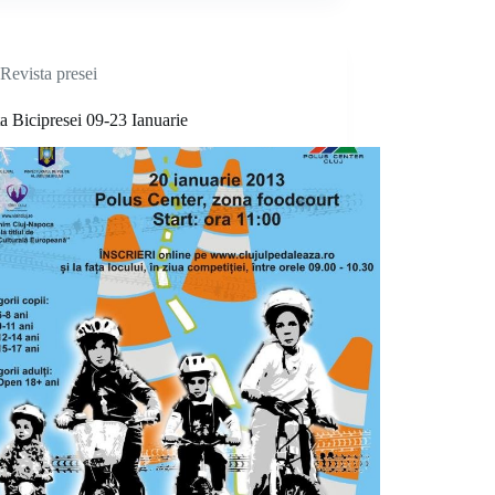
Revista presei
a Bicipresei 09-23 Ianuarie