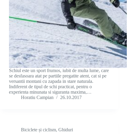
Schiul este un sport frumos, iubit de multa lume, care
se desfasoara atat pe partiile pregatite atent, cat si pe
versantii montani cu zapada in stare naturala.
Indiferent de tipul de schi practicat, pentru o
experienta minunata si siguranta maxima,…
Horatiu Campian
26.10.2017
Biciclete și ciclism
,
Ghiduri