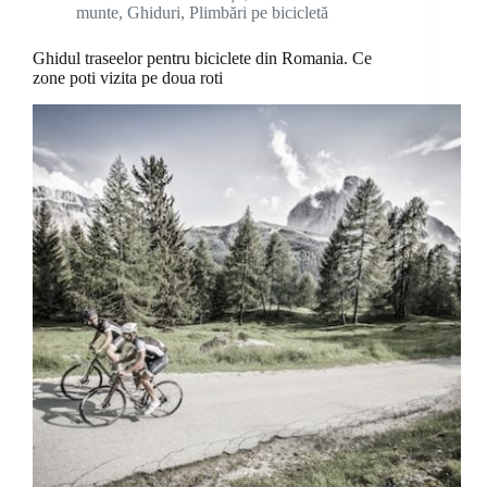
munte
,
Ghiduri
,
Plimbări pe bicicletă
Ghidul traseelor pentru biciclete din Romania. Ce
zone poti vizita pe doua roti