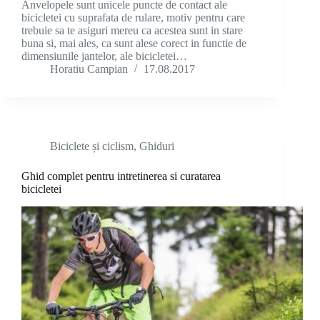
Anvelopele sunt unicele puncte de contact ale
bicicletei cu suprafata de rulare, motiv pentru care
trebuie sa te asiguri mereu ca acestea sunt in stare
buna si, mai ales, ca sunt alese corect in functie de
dimensiunile jantelor, ale bicicletei…
Horatiu Campian
17.08.2017
Biciclete și ciclism
,
Ghiduri
Ghid complet pentru intretinerea si curatarea
bicicletei