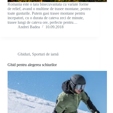
Romania este o tara binecuvantata cu variate forme
de relief, avand o multime de trasee montane, pentru
toate gusturile. Putem gasi trasee montane pentru
incepatori, cu o durata de cateva zeci de minute,
trasee lungi de cateva ore, perfecte pentru…
Andrei Badea
10.09.2018
Ghiduri
,
Sporturi de iarnă
Ghid pentru alegerea schiurilor