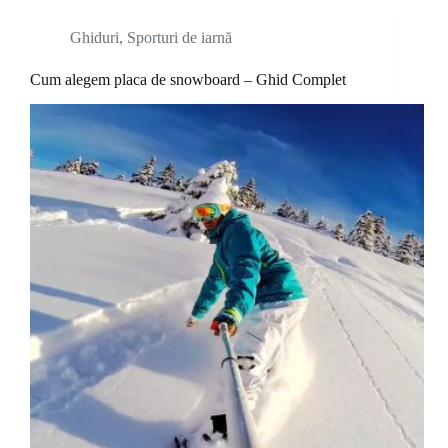
Ghiduri
,
Sporturi de iarnă
Cum alegem placa de snowboard – Ghid Complet