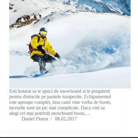
Esti hotarat sa te apuci de snowboard si te pregatesti
pentru distractie pe pantele inzapezite. Echipamentul
este aproape complet, insa cand vine vorba de boots,
lucrurile sunt un pic mai complicate. Daca vrei sa
alegi cei mai potriviti snowboard boots,…
Daniel Florea
08.02.2017