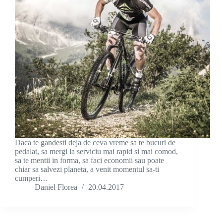
Daca te gandesti deja de ceva vreme sa te bucuri de
pedalat, sa mergi la serviciu mai rapid si mai comod,
sa te mentii in forma, sa faci economii sau poate
chiar sa salvezi planeta, a venit momentul sa-ti
cumperi…
Daniel Florea
20.04.2017