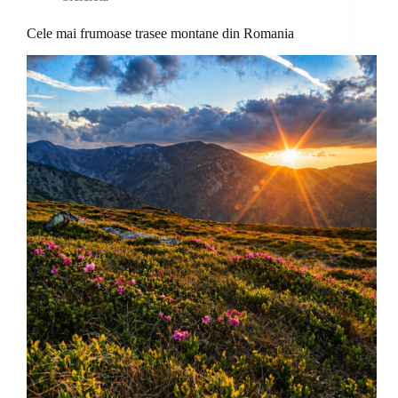
Cele mai frumoase trasee montane din Romania