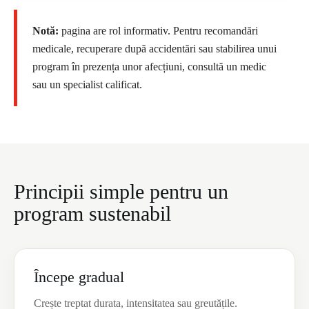
Notă:
pagina are rol informativ. Pentru recomandări
medicale, recuperare după accidentări sau stabilirea unui
program în prezența unor afecțiuni, consultă un medic
sau un specialist calificat.
Principii simple pentru un
program sustenabil
Începe gradual
Crește treptat durata, intensitatea sau greutățile.