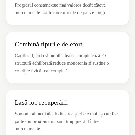
Progresul constant este mai valoros decât câteva
antrenamente foarte dure urmate de pauze lungi.
Combină tipurile de efort
Cardio-ul, forța și mobilitatea se completează. O
structură echilibrată reduce monotonia și susține o
condiție fizică mai completă.
Lasă loc recuperării
Somnul, alimentația, hidratarea și zilele mai ușoare fac
parte din program, nu sunt timp pierdut între
antrenamente.