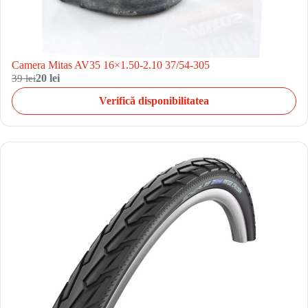
Camera Mitas AV35 16×1.50-2.10 37/54-305
39 lei
20 lei
Verifică disponibilitatea