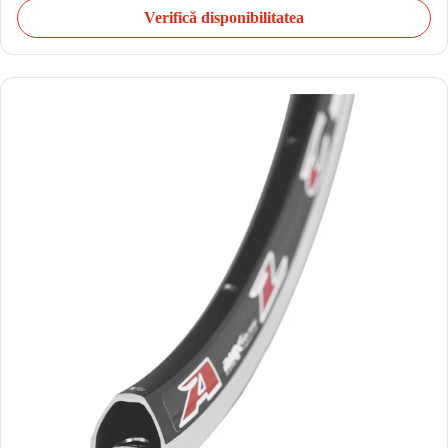
Verifică disponibilitatea