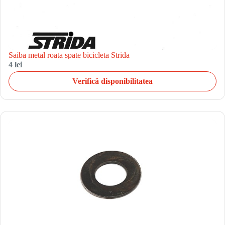
Saiba metal roata spate bicicleta Strida
4 lei
Verifică disponibilitatea