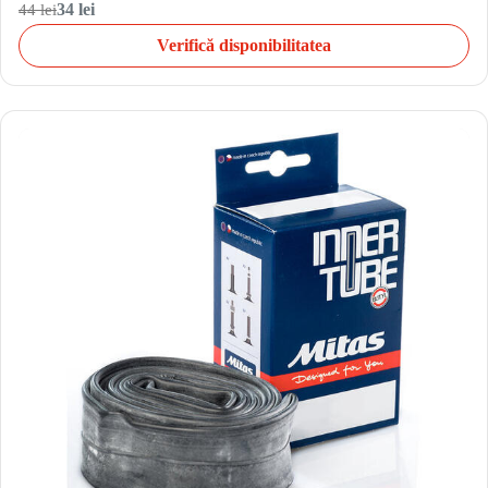
44 lei
34 lei
Verifică disponibilitatea