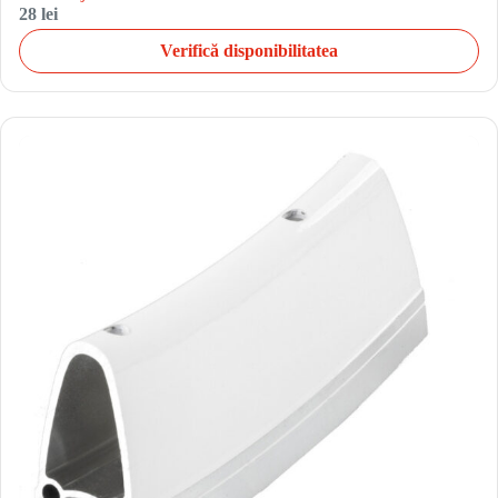
28 lei
Verifică disponibilitatea