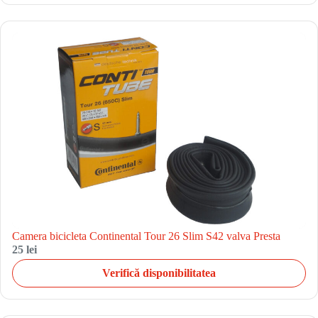
Camera bicicleta Continental Tour 26 Slim S42 valva Presta
25 lei
Verifică disponibilitatea