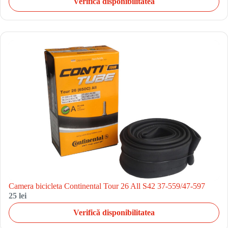
Verifică disponibilitatea
Camera bicicleta Continental Tour 26 All S42 37-559/47-597
25 lei
Verifică disponibilitatea