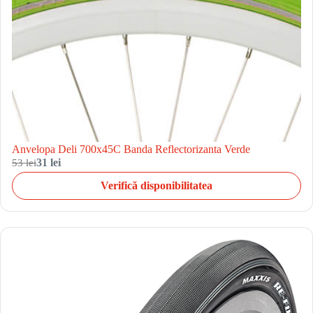
Anvelopa Deli 700x45C Banda Reflectorizanta Verde
53 lei
31 lei
Verifică disponibilitatea