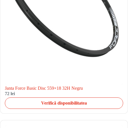
Janta Force Basic Disc 559×18 32H Negru
72 lei
Verifică disponibilitatea