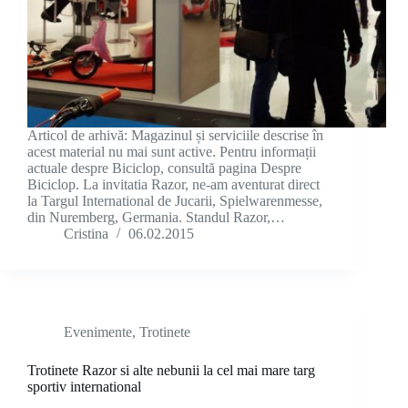
Articol de arhivă: Magazinul și serviciile descrise în
acest material nu mai sunt active. Pentru informații
actuale despre Biciclop, consultă pagina Despre
Biciclop. La invitatia Razor, ne-am aventurat direct
la Targul International de Jucarii, Spielwarenmesse,
din Nuremberg, Germania. Standul Razor,…
Cristina
06.02.2015
Evenimente
,
Trotinete
Trotinete Razor si alte nebunii la cel mai mare targ
sportiv international