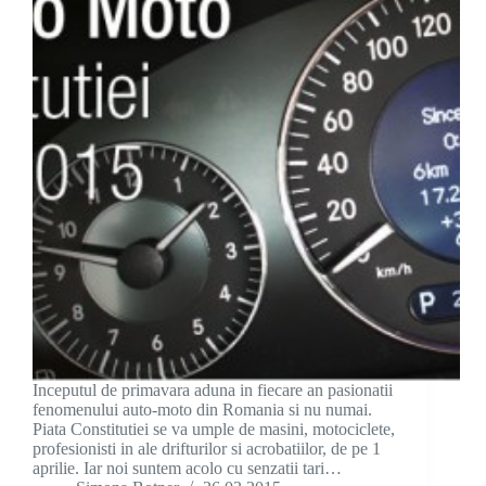
Inceputul de primavara aduna in fiecare an pasionatii
fenomenului auto-moto din Romania si nu numai.
Piata Constitutiei se va umple de masini, motociclete,
profesionisti in ale drifturilor si acrobatiilor, de pe 1
aprilie. Iar noi suntem acolo cu senzatii tari…