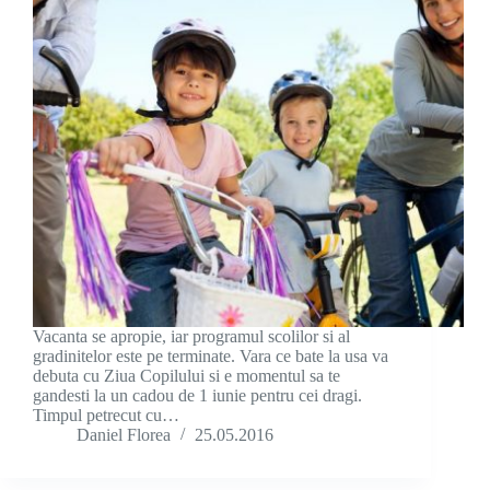
Vacanta se apropie, iar programul scolilor si al
gradinitelor este pe terminate. Vara ce bate la usa va
debuta cu Ziua Copilului si e momentul sa te
gandesti la un cadou de 1 iunie pentru cei dragi.
Timpul petrecut cu…
Daniel Florea
25.05.2016