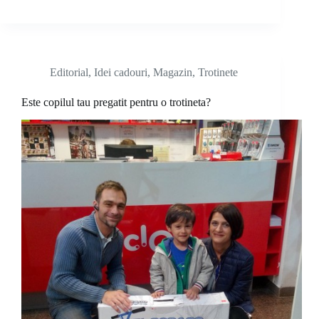
Editorial
,
Idei cadouri
,
Magazin
,
Trotinete
Este copilul tau pregatit pentru o trotineta?