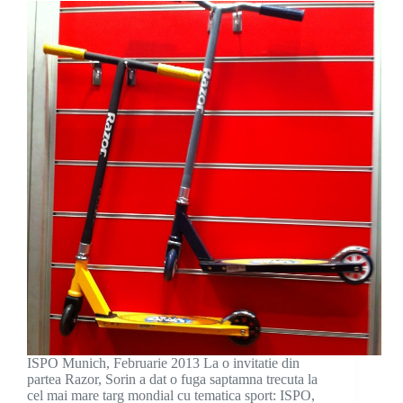
ISPO Munich, Februarie 2013 La o invitatie din
partea Razor, Sorin a dat o fuga saptamna trecuta la
cel mai mare targ mondial cu tematica sport: ISPO,