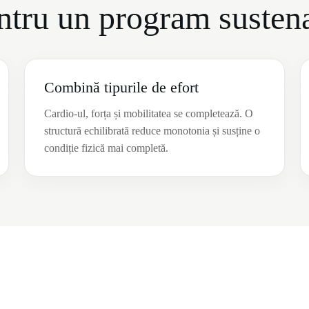
entru un program susten
Combină tipurile de efort
Cardio-ul, forța și mobilitatea se completează. O
structură echilibrată reduce monotonia și susține o
condiție fizică mai completă.