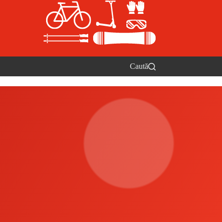
Caută