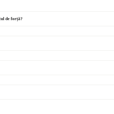
ul de forță?