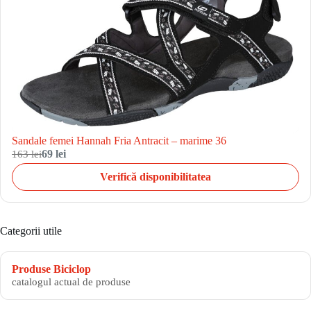
Sandale femei Hannah Fria Antracit – marime 36
163 lei
69 lei
Verifică disponibilitatea
Categorii utile
Produse Biciclop
catalogul actual de produse