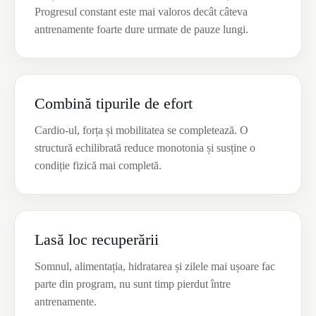
Progresul constant este mai valoros decât câteva
antrenamente foarte dure urmate de pauze lungi.
Combină tipurile de efort
Cardio-ul, forța și mobilitatea se completează. O
structură echilibrată reduce monotonia și susține o
condiție fizică mai completă.
Lasă loc recuperării
Somnul, alimentația, hidratarea și zilele mai ușoare fac
parte din program, nu sunt timp pierdut între
antrenamente.