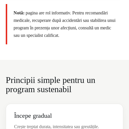
Notă:
pagina are rol informativ. Pentru recomandări
medicale, recuperare după accidentări sau stabilirea unui
program în prezența unor afecțiuni, consultă un medic
sau un specialist calificat.
Principii simple pentru un
program sustenabil
Începe gradual
Crește treptat durata, intensitatea sau greutățile.