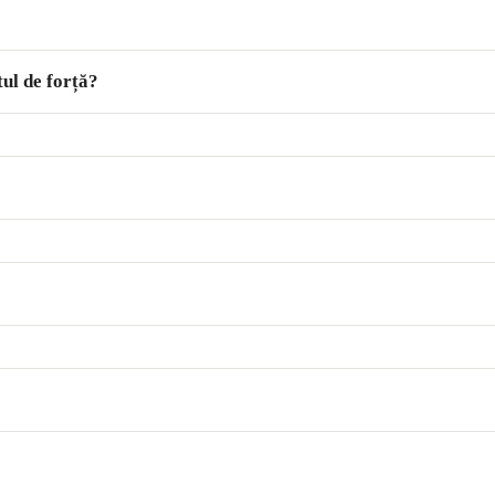
ul de forță?