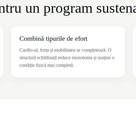
entru un program susten
Combină tipurile de efort
Cardio-ul, forța și mobilitatea se completează. O
structură echilibrată reduce monotonia și susține o
condiție fizică mai completă.