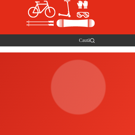
Caută