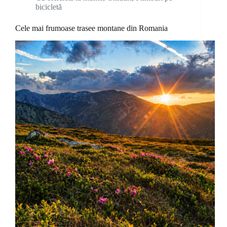
bicicletă
Cele mai frumoase trasee montane din Romania