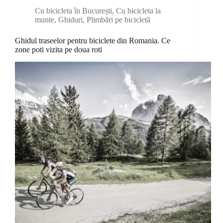
Cu bicicleta în București
,
Cu bicicleta la
munte
,
Ghiduri
,
Plimbări pe bicicletă
Ghidul traseelor pentru biciclete din Romania. Ce
zone poti vizita pe doua roti