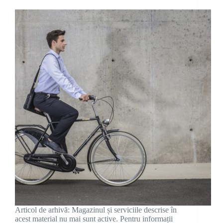
Articol de arhivă: Magazinul și serviciile descrise în
acest material nu mai sunt active. Pentru informații