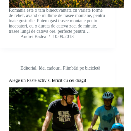
Romania este o tara binecuvantata cu variate forme
de relief, avand o multime de trasee montane, pentru
toate gusturile. Putem gasi trasee montane pentru
incepatori, cu o durata de cateva zeci de minute,
trasee lungi de cateva ore, perfecte pentru…
Andrei Badea
10.09.2018
Editorial
,
Idei cadouri
,
Plimbări pe bicicletă
Alege un Paste activ si fericit cu cei dragi!