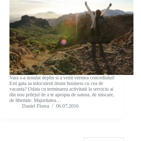
Vara s-a instalat deplin si a venit vremea concediului!
Esti gata sa inlocuiesti tinuta business cu cea de
vacanta? Odata cu terminarea activitatii la serviciu ai
din nou prilejul de a te apropia de natura, de miscare,
de libertate. Majoritatea…
Daniel Florea
06.07.2016