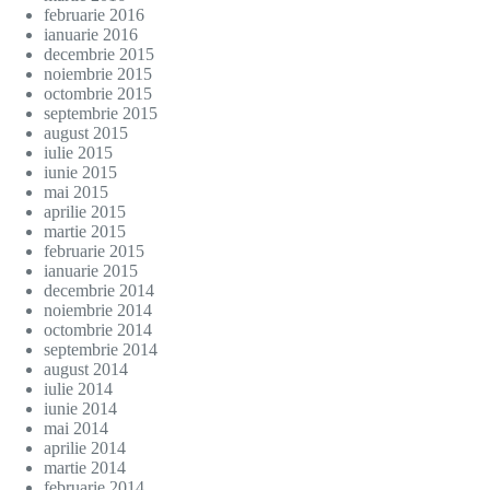
februarie 2016
ianuarie 2016
decembrie 2015
noiembrie 2015
octombrie 2015
septembrie 2015
august 2015
iulie 2015
iunie 2015
mai 2015
aprilie 2015
martie 2015
februarie 2015
ianuarie 2015
decembrie 2014
noiembrie 2014
octombrie 2014
septembrie 2014
august 2014
iulie 2014
iunie 2014
mai 2014
aprilie 2014
martie 2014
februarie 2014