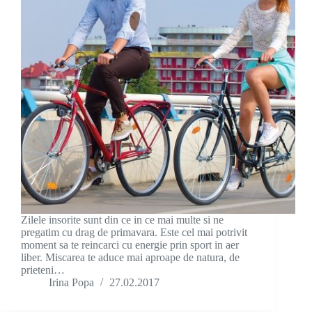
Zilele insorite sunt din ce in ce mai multe si ne
pregatim cu drag de primavara. Este cel mai potrivit
moment sa te reincarci cu energie prin sport in aer
liber. Miscarea te aduce mai aproape de natura, de
prieteni…
Irina Popa
27.02.2017