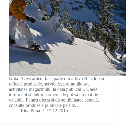
Notă: Acest articol face parte din arhiva Biciclop și
reflectă produsele, serviciile, promoțiile sau
activitatea magazinului la data publicării. Unele
informații și linkuri comerciale pot să nu mai fie
valabile. Pentru oferta și disponibilitatea actuală,
consultă produsele publicate pe site…
Irina Popa
15.12.2015