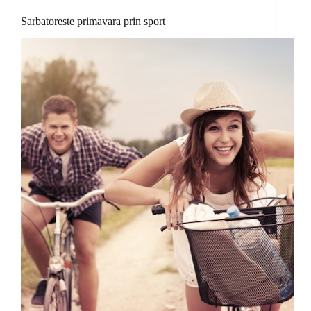
Sarbatoreste primavara prin sport