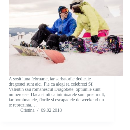
A sosit luna februarie, iar sarbatorile dedicate
dragostei sunt aici. Fie ca alegi sa celebrezi Sf.
Valentin sau romanescul Dragobete, optiunile sunt
numeroase. Daca simti ca inimioarele sunt prea mult,
iar bomboanele, florile si escapadele de weekend nu
te reprezinta,…
Cristina
09.02.2018