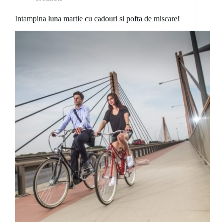
Intampina luna martie cu cadouri si pofta de miscare!