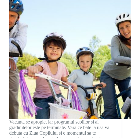
Vacanta se apropie, iar programul scolilor si al
gradinitelor este pe terminate. Vara ce bate la usa va
debuta cu Ziua Copilului si e momentul sa te