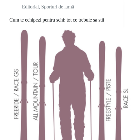
Editorial
,
Sporturi de iarnă
Cum te echipezi pentru schi: tot ce trebuie sa stii