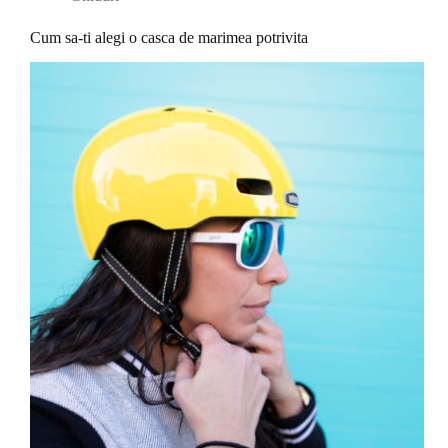
Cum sa-ti alegi o casca de marimea potrivita