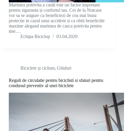
Marimea potrivita a castii este un factor important
pentru siguranta și confortul tau. Cei de la Nutcase
vor sa se asigure ca beneficiezi de cea mai buna
protectie in cazul unui accident si ca obtii beneficiile
maxime alegand marimea de casca potrivita pentru
tine.…
Echipa Biciclop
03.04.2020
Biciclete și ciclism
,
Ghiduri
Reguli de circulatie pentru biciclisti si sfaturi pentru
condusul preventiv al unei biciclete