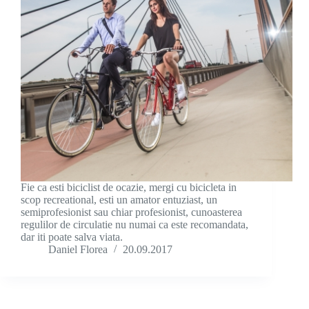
Fie ca esti biciclist de ocazie, mergi cu bicicleta in
scop recreational, esti un amator entuziast, un
semiprofesionist sau chiar profesionist, cunoasterea
regulilor de circulatie nu numai ca este recomandata,
dar iti poate salva viata.
Daniel Florea
20.09.2017