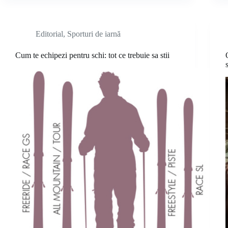
Editorial
,
Sporturi de iarnă
Cum te echipezi pentru schi: tot ce trebuie sa stii