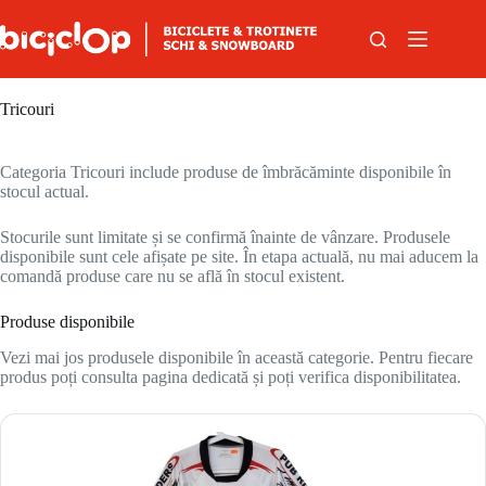
Sari la conținut
Tricouri
Categoria Tricouri include produse de îmbrăcăminte disponibile în
stocul actual.
Stocurile sunt limitate și se confirmă înainte de vânzare. Produsele
disponibile sunt cele afișate pe site. În etapa actuală, nu mai aducem la
comandă produse care nu se află în stocul existent.
Produse disponibile
Vezi mai jos produsele disponibile în această categorie. Pentru fiecare
produs poți consulta pagina dedicată și poți verifica disponibilitatea.