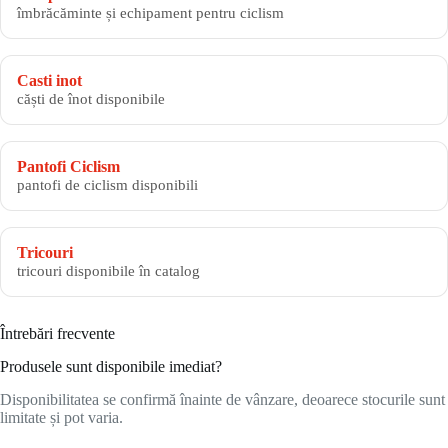
îmbrăcăminte și echipament pentru ciclism
Casti inot
căști de înot disponibile
Pantofi Ciclism
pantofi de ciclism disponibili
Tricouri
tricouri disponibile în catalog
Întrebări frecvente
Produsele sunt disponibile imediat?
Disponibilitatea se confirmă înainte de vânzare, deoarece stocurile sunt
limitate și pot varia.