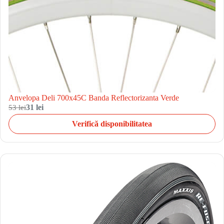
Anvelopa Deli 700x45C Banda Reflectorizanta Verde
53 lei
31 lei
Verifică disponibilitatea