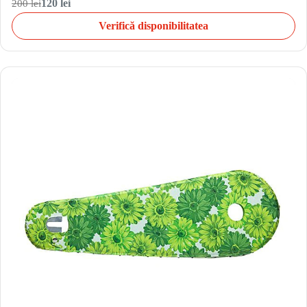
200 lei
120 lei
Verifică disponibilitatea