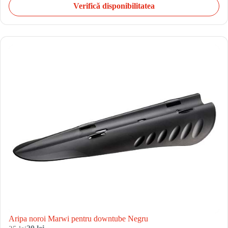
Verifică disponibilitatea
Aripa noroi Marwi pentru downtube Negru