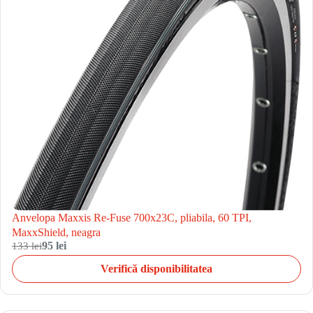
Anvelopa Maxxis Re-Fuse 700x23C, pliabila, 60 TPI,
MaxxShield, neagra
133 lei
95 lei
Verifică disponibilitatea