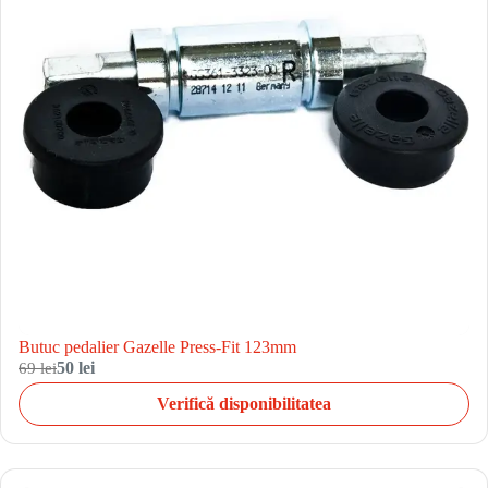
Butuc pedalier Gazelle Press-Fit 123mm
69 lei
50 lei
Verifică disponibilitatea