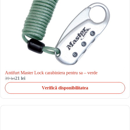
Antifurt Master Lock carabiniera pentru sa – verde
39 lei
21 lei
Verifică disponibilitatea