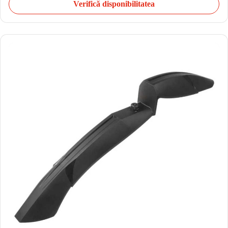
Verifică disponibilitatea