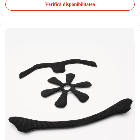
Verifică disponibilitatea