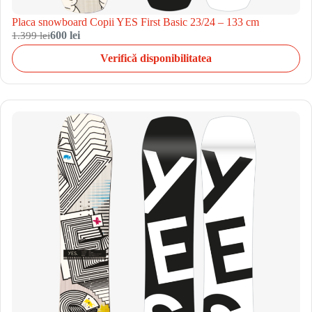
Placa snowboard Copii YES First Basic 23/24 – 133 cm
1.399 lei
600 lei
Verifică disponibilitatea