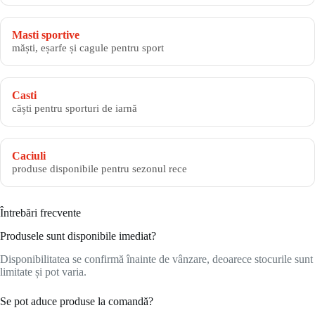
Masti sportive
măști, eșarfe și cagule pentru sport
Casti
căști pentru sporturi de iarnă
Caciuli
produse disponibile pentru sezonul rece
Întrebări frecvente
Produsele sunt disponibile imediat?
Disponibilitatea se confirmă înainte de vânzare, deoarece stocurile sunt
limitate și pot varia.
Se pot aduce produse la comandă?