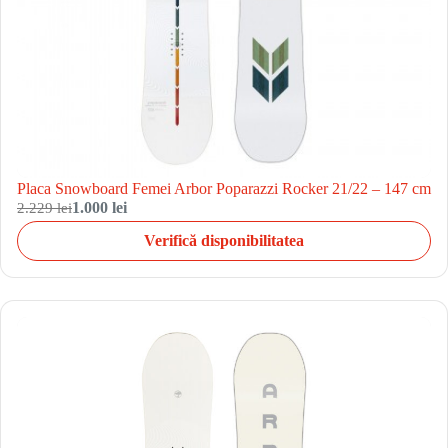
Placa Snowboard Femei Arbor Poparazzi Rocker 21/22 – 147 cm
2.229 lei
1.000 lei
Verifică disponibilitatea