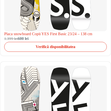
Placa snowboard Copii YES First Basic 23/24 – 138 cm
1.399 lei
600 lei
Verifică disponibilitatea