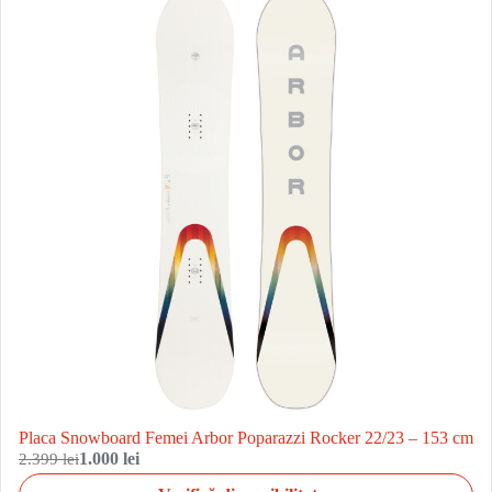
Placa Snowboard Femei Arbor Poparazzi Rocker 22/23 – 153 cm
2.399 lei
1.000 lei