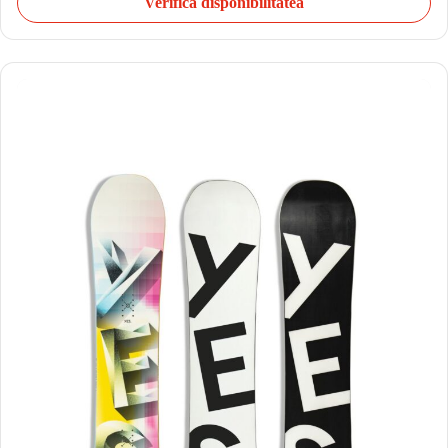
Verifică disponibilitatea