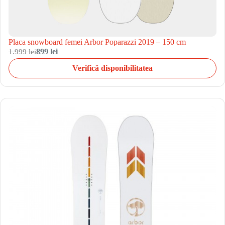
Placa snowboard femei Arbor Poparazzi 2019 – 150 cm
1.999 lei
899 lei
Verifică disponibilitatea