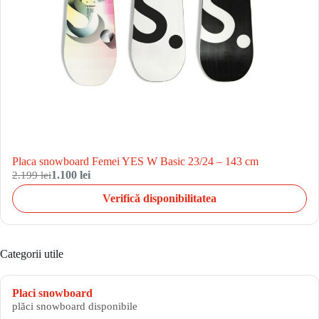
Placa snowboard Femei YES W Basic 23/24 – 143 cm
2.199 lei
1.100 lei
Verifică disponibilitatea
Categorii utile
Placi snowboard
plăci snowboard disponibile