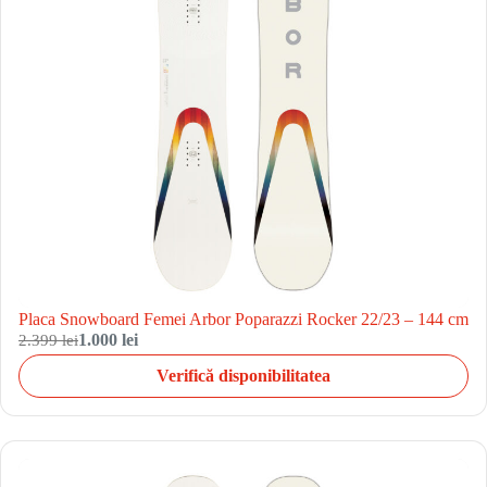
Placa Snowboard Femei Arbor Poparazzi Rocker 22/23 – 144 cm
2.399 lei
1.000 lei
Verifică disponibilitatea