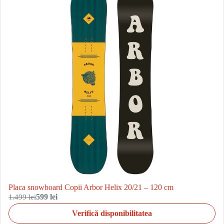
Placa snowboard Copii Arbor Helix 20/21 – 120 cm
1.499 lei
599 lei
Verifică disponibilitatea