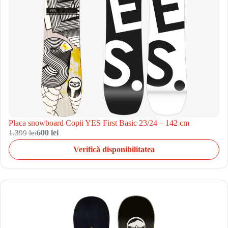
Placa snowboard Copii YES First Basic 23/24 – 142 cm
1.399 lei
600 lei
Verifică disponibilitatea