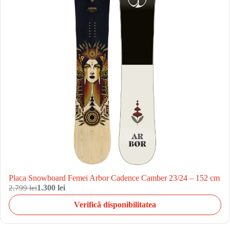
Placa Snowboard Femei Arbor Cadence Camber 23/24 – 152 cm
2.799 lei
1.300 lei
Verifică disponibilitatea