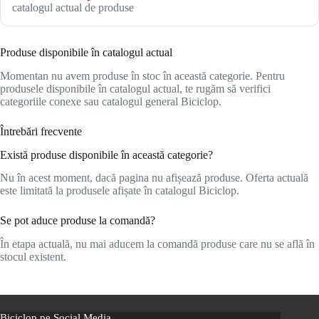
catalogul actual de produse
Produse disponibile în catalogul actual
Momentan nu avem produse în stoc în această categorie. Pentru
produsele disponibile în catalogul actual, te rugăm să verifici
categoriile conexe sau catalogul general Biciclop.
Întrebări frecvente
Există produse disponibile în această categorie?
Nu în acest moment, dacă pagina nu afișează produse. Oferta actuală
este limitată la produsele afișate în catalogul Biciclop.
Se pot aduce produse la comandă?
În etapa actuală, nu mai aducem la comandă produse care nu se află în
stocul existent.
Biciclop pe Social Media