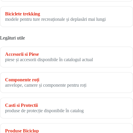
Biciclete trekking
modele pentru ture recreaționale și deplasări mai lungi
Legături utile
Accesorii si Piese
piese și accesorii disponibile în catalogul actual
Componente roți
anvelope, camere și componente pentru roți
Casti si Protectii
produse de protecție disponibile în catalog
Produse Biciclop