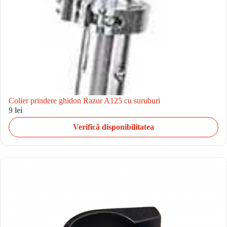
Colier prindere ghidon Razor A125 cu suruburi
9 lei
Verifică disponibilitatea