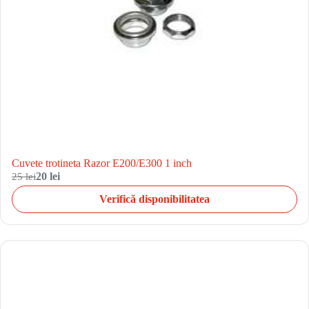
Cuvete trotineta Razor E200/E300 1 inch
25 lei
20 lei
Verifică disponibilitatea