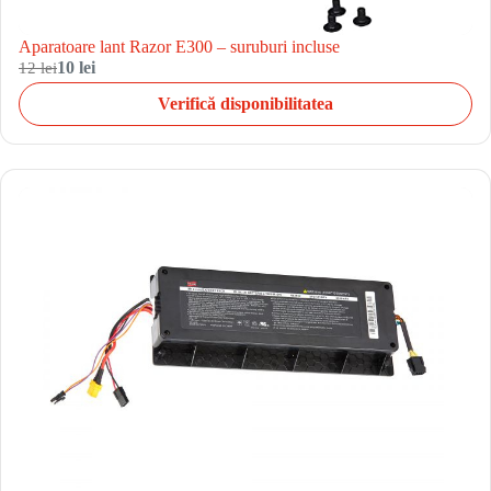
Aparatoare lant Razor E300 – suruburi incluse
12 lei
10 lei
Verifică disponibilitatea