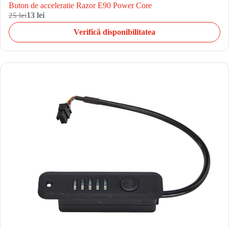
Buton de acceleratie Razor E90 Power Core
25 lei
13 lei
Verifică disponibilitatea