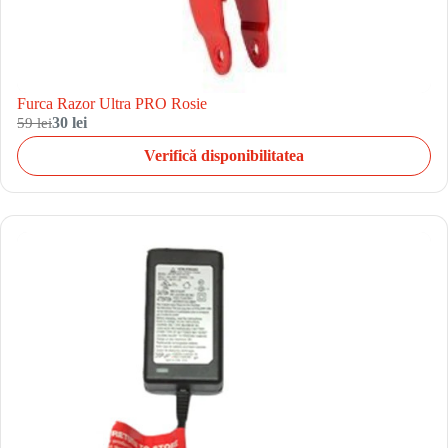
Furca Razor Ultra PRO Rosie
59 lei
30 lei
Verifică disponibilitatea