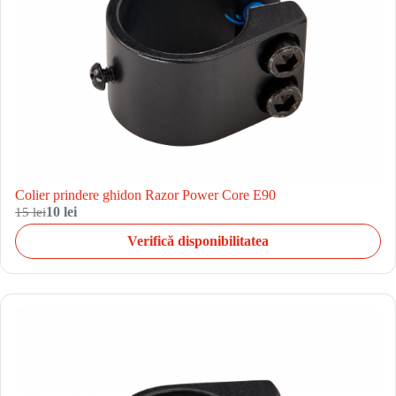
Colier prindere ghidon Razor Power Core E90
15 lei
10 lei
Verifică disponibilitatea