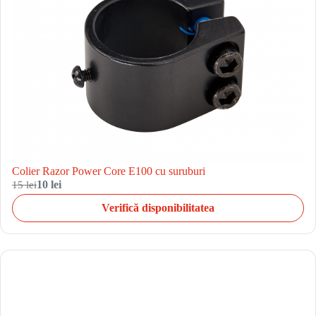
Colier Razor Power Core E100 cu suruburi
15 lei
10 lei
Verifică disponibilitatea