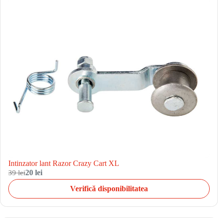
Intinzator lant Razor Crazy Cart XL
39 lei
20 lei
Verifică disponibilitatea