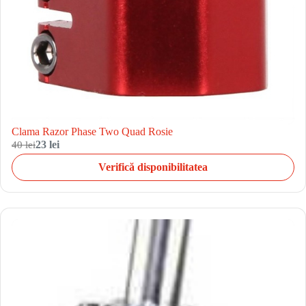
Clama Razor Phase Two Quad Rosie
40 lei
23 lei
Verifică disponibilitatea