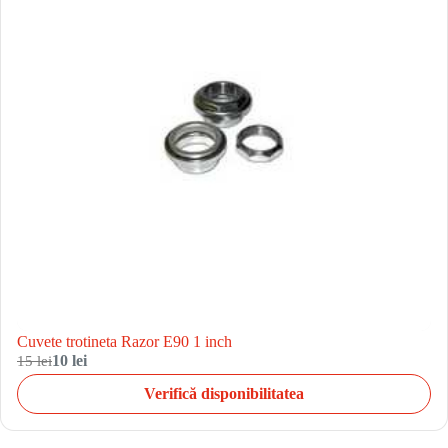
Cuvete trotineta Razor E90 1 inch
15 lei
10 lei
Verifică disponibilitatea