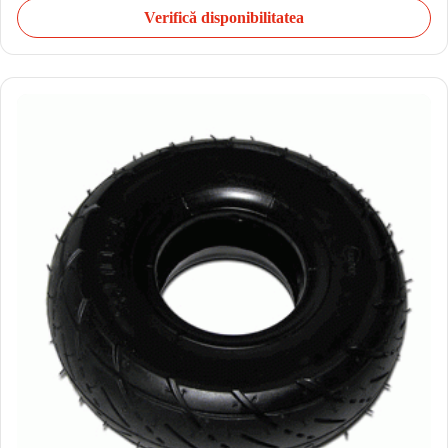
Verifică disponibilitatea