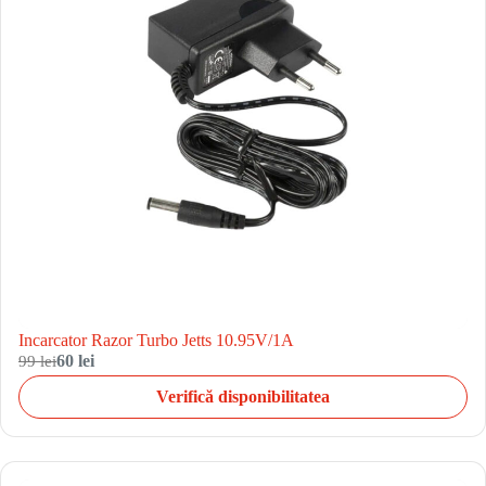
Incarcator Razor Turbo Jetts 10.95V/1A
99 lei
60 lei
Verifică disponibilitatea