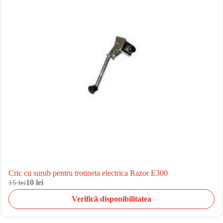
Cric cu surub pentru trotineta electrica Razor E300
15 lei
10 lei
Verifică disponibilitatea