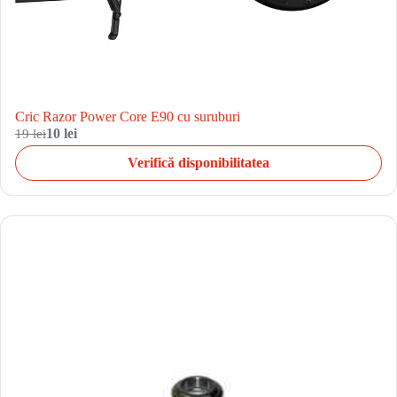
Cric Razor Power Core E90 cu suruburi
19 lei
10 lei
Verifică disponibilitatea