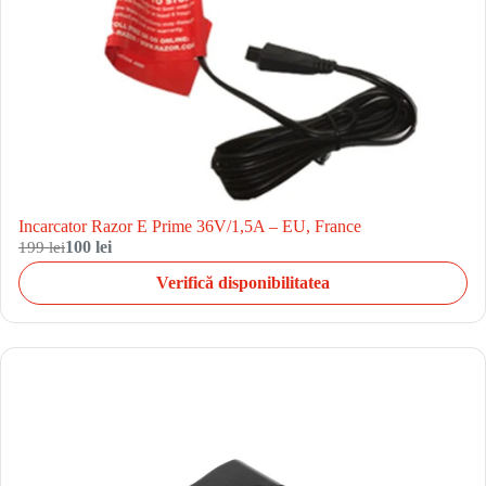
Incarcator Razor E Prime 36V/1,5A – EU, France
199 lei
100 lei
Verifică disponibilitatea