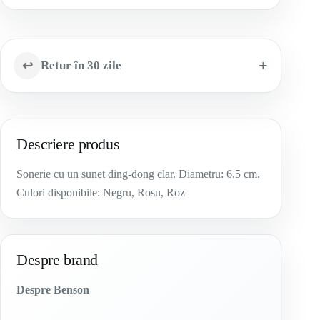
↩
Retur în 30 zile
Descriere produs
Sonerie cu un sunet ding-dong clar. Diametru: 6.5 cm.
Culori disponibile: Negru, Rosu, Roz
Despre brand
Despre Benson