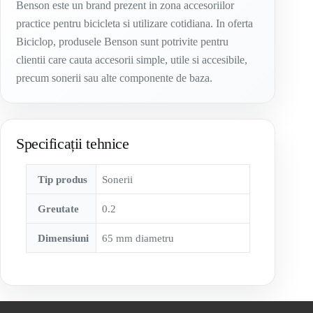
Benson este un brand prezent in zona accesoriilor
practice pentru bicicleta si utilizare cotidiana. In oferta
Biciclop, produsele Benson sunt potrivite pentru
clientii care cauta accesorii simple, utile si accesibile,
precum sonerii sau alte componente de baza.
Specificații tehnice
Tip produs
Sonerii
Greutate
0.2
Dimensiuni
65 mm diametru