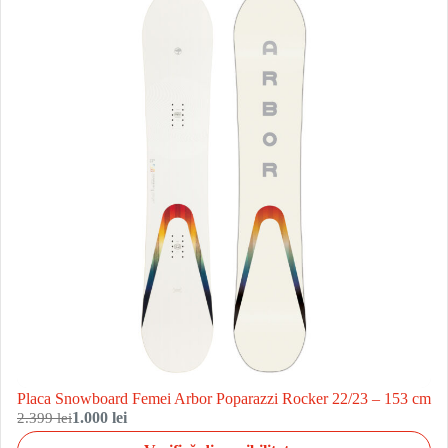
Placa Snowboard Femei Arbor Poparazzi Rocker 22/23 – 153 cm
2.399 lei
1.000 lei