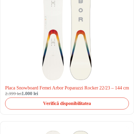
Placa Snowboard Femei Arbor Poparazzi Rocker 22/23 – 144 cm
2.399 lei
1.000 lei
Verifică disponibilitatea