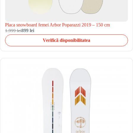
Placa snowboard femei Arbor Poparazzi 2019 – 150 cm
1.999 lei
899 lei
Verifică disponibilitatea