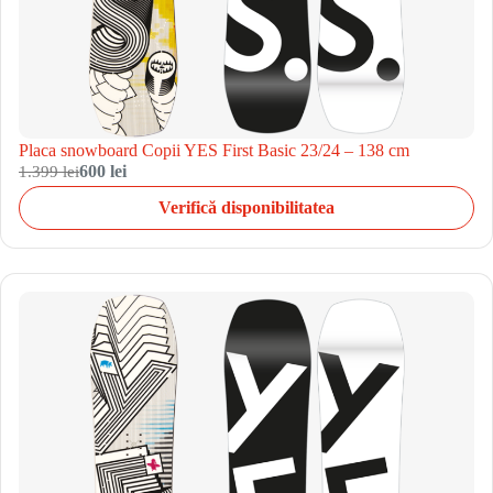
Placa snowboard Copii YES First Basic 23/24 – 138 cm
1.399 lei
600 lei
Verifică disponibilitatea