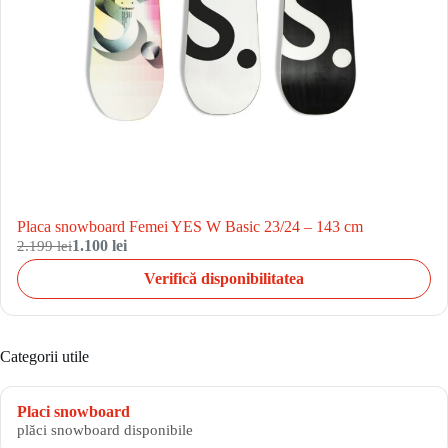
Placa snowboard Femei YES W Basic 23/24 – 143 cm
2.199 lei
1.100 lei
Verifică disponibilitatea
Categorii utile
Placi snowboard
plăci snowboard disponibile