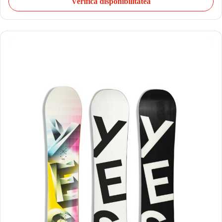
Verifică disponibilitatea