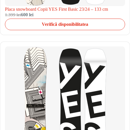
Placa snowboard Copii YES First Basic 23/24 – 133 cm
1.399 lei
600 lei
Verifică disponibilitatea