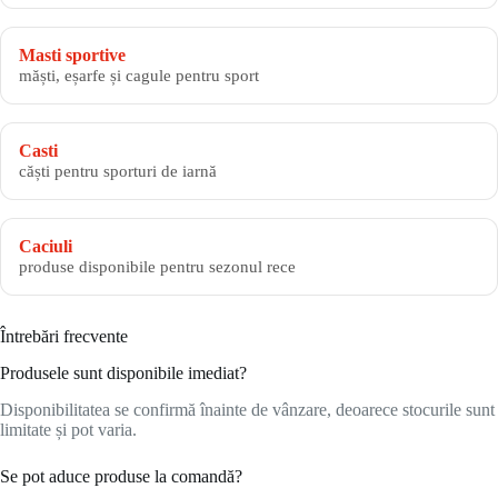
Masti sportive
măști, eșarfe și cagule pentru sport
Casti
căști pentru sporturi de iarnă
Caciuli
produse disponibile pentru sezonul rece
Întrebări frecvente
Produsele sunt disponibile imediat?
Disponibilitatea se confirmă înainte de vânzare, deoarece stocurile sunt
limitate și pot varia.
Se pot aduce produse la comandă?