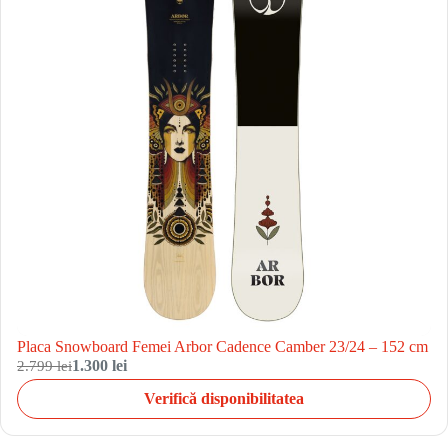
Placa Snowboard Femei Arbor Cadence Camber 23/24 – 152 cm
2.799 lei
1.300 lei
Verifică disponibilitatea