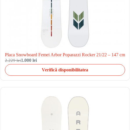
Placa Snowboard Femei Arbor Poparazzi Rocker 21/22 – 147 cm
2.229 lei
1.000 lei
Verifică disponibilitatea