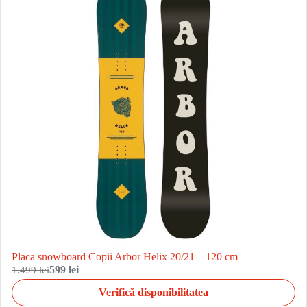
Placa snowboard Copii Arbor Helix 20/21 – 120 cm
1.499 lei
599 lei
Verifică disponibilitatea