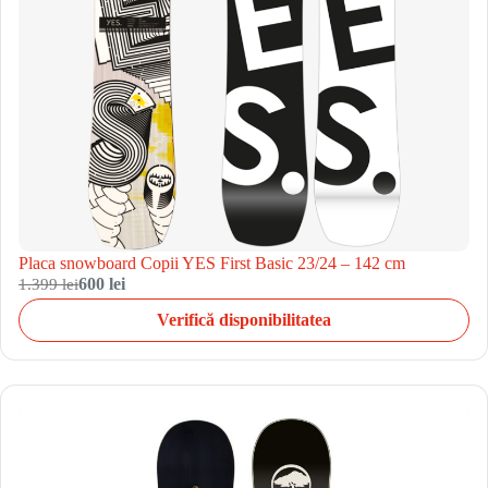
Placa snowboard Copii YES First Basic 23/24 – 142 cm
1.399 lei
600 lei
Verifică disponibilitatea