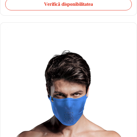
Verifică disponibilitatea