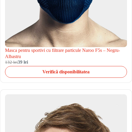
Masca pentru sportivi cu filtrare particule Naroo F5s – Negru-
Albastru
132 lei
39 lei
Verifică disponibilitatea