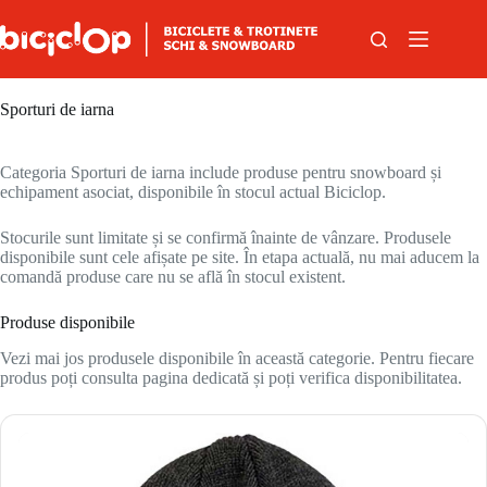
Sari la conținut
Sporturi de iarna
Categoria Sporturi de iarna include produse pentru snowboard și
echipament asociat, disponibile în stocul actual Biciclop.
Stocurile sunt limitate și se confirmă înainte de vânzare. Produsele
disponibile sunt cele afișate pe site. În etapa actuală, nu mai aducem la
comandă produse care nu se află în stocul existent.
Produse disponibile
Vezi mai jos produsele disponibile în această categorie. Pentru fiecare
produs poți consulta pagina dedicată și poți verifica disponibilitatea.