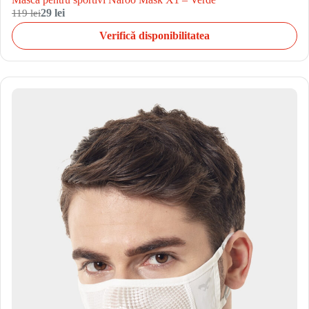
119 lei
29 lei
Verifică disponibilitatea