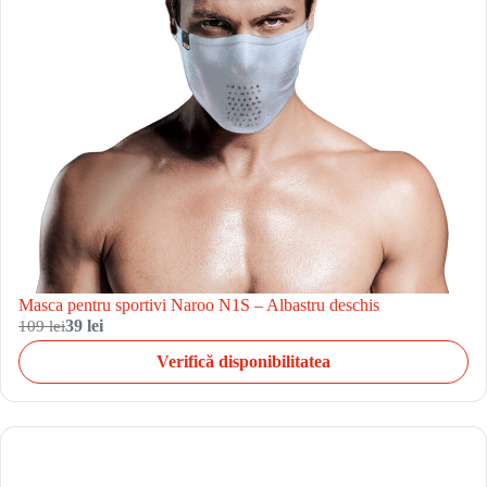
Masca pentru sportivi Naroo N1S – Albastru deschis
109 lei
39 lei
Verifică disponibilitatea