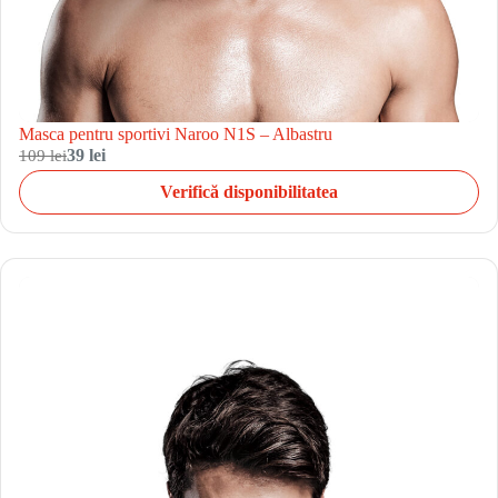
Masca pentru sportivi Naroo N1S – Albastru
109 lei
39 lei
Verifică disponibilitatea