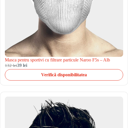
Masca pentru sportivi cu filtrare particule Naroo F5s – Alb
132 lei
39 lei
Verifică disponibilitatea