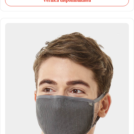
Verifică disponibilitatea