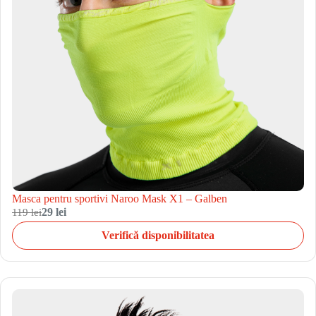
Masca pentru sportivi Naroo Mask X1 – Galben
119 lei
29 lei
Verifică disponibilitatea