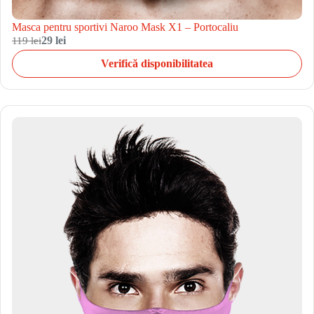
Masca pentru sportivi Naroo Mask X1 – Portocaliu
119 lei
29 lei
Verifică disponibilitatea