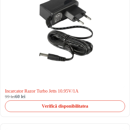
Incarcator Razor Turbo Jetts 10.95V/1A
99 lei
60 lei
Verifică disponibilitatea