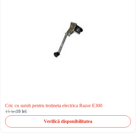
Cric cu surub pentru trotineta electrica Razor E300
15 lei
10 lei
Verifică disponibilitatea