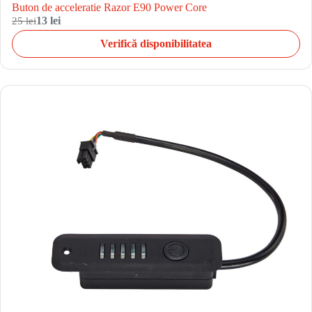
Buton de acceleratie Razor E90 Power Core
25 lei
13 lei
Verifică disponibilitatea