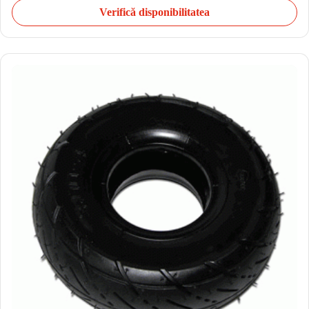
Verifică disponibilitatea