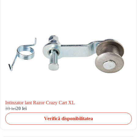
Intinzator lant Razor Crazy Cart XL
39 lei
20 lei
Verifică disponibilitatea