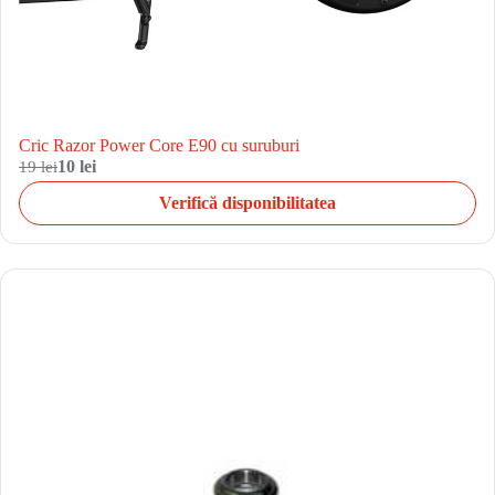
Cric Razor Power Core E90 cu suruburi
19 lei
10 lei
Verifică disponibilitatea