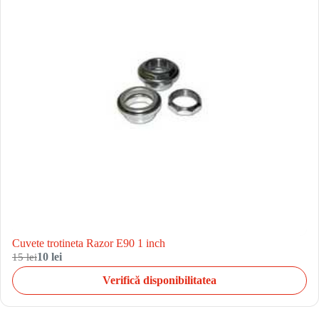
Cuvete trotineta Razor E90 1 inch
15 lei
10 lei
Verifică disponibilitatea