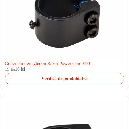
Colier prindere ghidon Razor Power Core E90
15 lei
10 lei
Verifică disponibilitatea