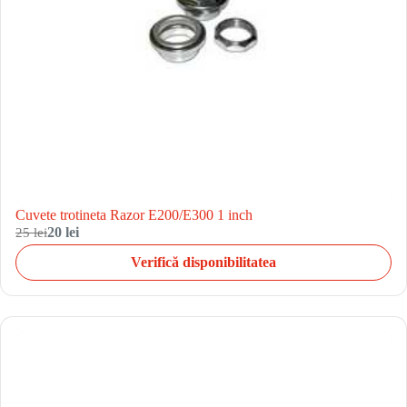
Cuvete trotineta Razor E200/E300 1 inch
25 lei
20 lei
Verifică disponibilitatea