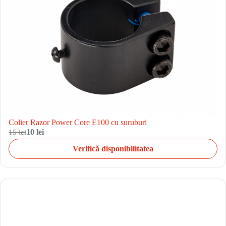
Colier Razor Power Core E100 cu suruburi
15 lei
10 lei
Verifică disponibilitatea