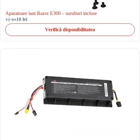
Aparatoare lant Razor E300 – suruburi incluse
12 lei
10 lei
Verifică disponibilitatea