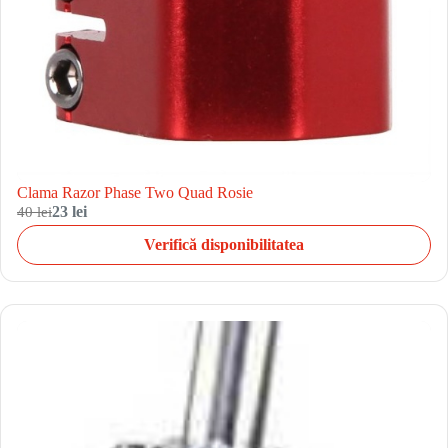
Clama Razor Phase Two Quad Rosie
40 lei
23 lei
Verifică disponibilitatea