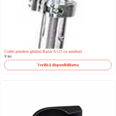
Colier prindere ghidon Razor A125 cu suruburi
9 lei
Verifică disponibilitatea