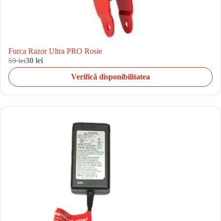
Furca Razor Ultra PRO Rosie
59 lei
30 lei
Verifică disponibilitatea