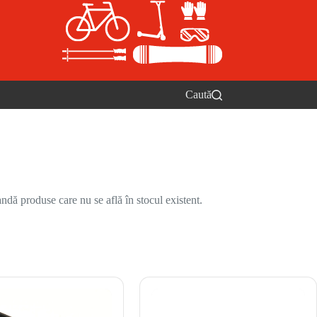
Caută
ndă produse care nu se află în stocul existent.