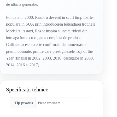
de ultima generatie.
Fondata in 2000, Razor a devenit in scurt timp foarte
populara in SUA prin introducerea legendarei trotinete
Model A. Astazi, Razor inspira si incita riderii din
intreaga lume cu o gama completa de produse.
Calitatea acestora este confirmata de numeroasele
premii obtinute, printre care prestigioasele Toy of the
Year (finalist in 2002, 2003, 2010, castigator in 2000,
2014, 2016 si 2017).
Specificații tehnice
Tip produs
Piese trotinete