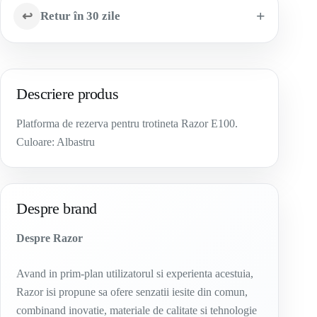
↩
Retur în 30 zile
Descriere produs
Platforma de rezerva pentru trotineta Razor E100.
Culoare: Albastru
Despre brand
Despre Razor
Avand in prim-plan utilizatorul si experienta acestuia,
Razor isi propune sa ofere senzatii iesite din comun,
combinand inovatie, materiale de calitate si tehnologie