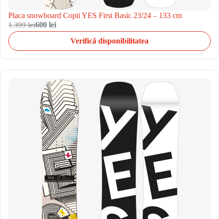
Placa snowboard Copii YES First Basic 23/24 – 133 cm
1.399 lei
600 lei
Verifică disponibilitatea