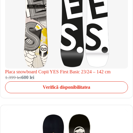
Placa snowboard Copii YES First Basic 23/24 – 142 cm
1.399 lei
600 lei
Verifică disponibilitatea