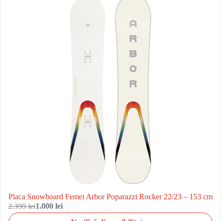
Placa Snowboard Femei Arbor Poparazzi Rocker 22/23 – 153 cm
2.399 lei
1.000 lei