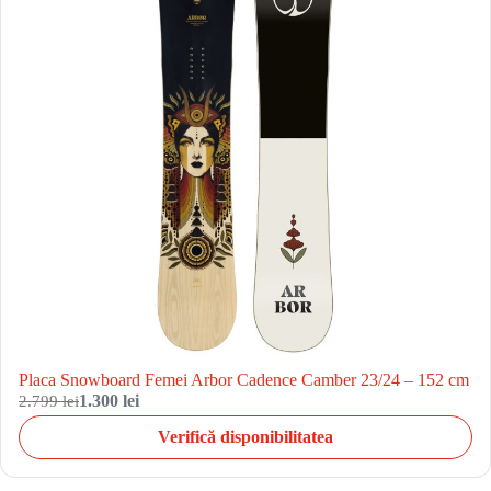
Placa Snowboard Femei Arbor Cadence Camber 23/24 – 152 cm
2.799 lei
1.300 lei
Verifică disponibilitatea