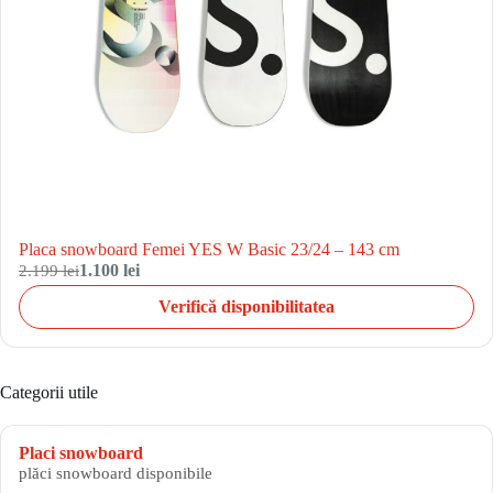
Placa snowboard Femei YES W Basic 23/24 – 143 cm
2.199 lei
1.100 lei
Verifică disponibilitatea
Categorii utile
Placi snowboard
plăci snowboard disponibile