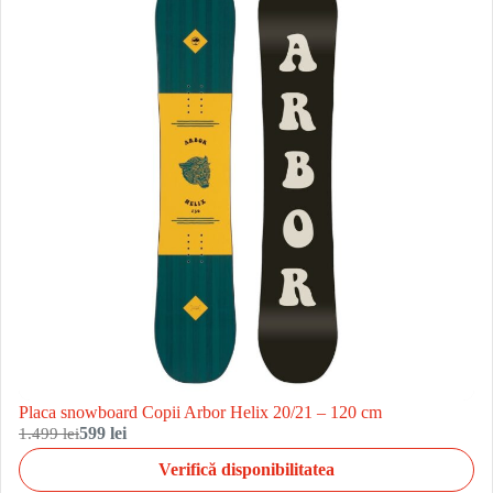
Placa snowboard Copii Arbor Helix 20/21 – 120 cm
1.499 lei
599 lei
Verifică disponibilitatea