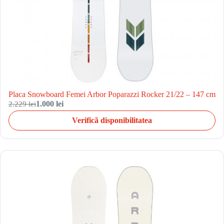
Placa Snowboard Femei Arbor Poparazzi Rocker 21/22 – 147 cm
2.229 lei
1.000 lei
Verifică disponibilitatea