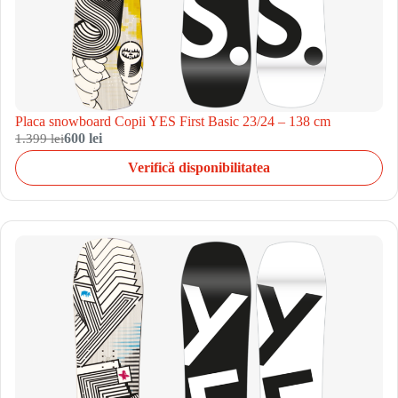
Placa snowboard Copii YES First Basic 23/24 – 138 cm
1.399 lei
600 lei
Verifică disponibilitatea