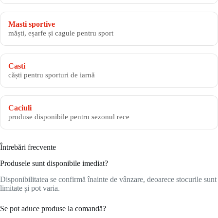
Masti sportive
măști, eșarfe și cagule pentru sport
Casti
căști pentru sporturi de iarnă
Caciuli
produse disponibile pentru sezonul rece
Întrebări frecvente
Produsele sunt disponibile imediat?
Disponibilitatea se confirmă înainte de vânzare, deoarece stocurile sunt
limitate și pot varia.
Se pot aduce produse la comandă?