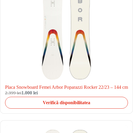
Placa Snowboard Femei Arbor Poparazzi Rocker 22/23 – 144 cm
2.399 lei
1.000 lei
Verifică disponibilitatea