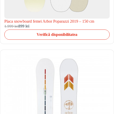
Placa snowboard femei Arbor Poparazzi 2019 – 150 cm
1.999 lei
899 lei
Verifică disponibilitatea