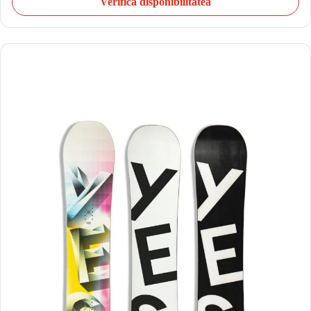
Verifică disponibilitatea