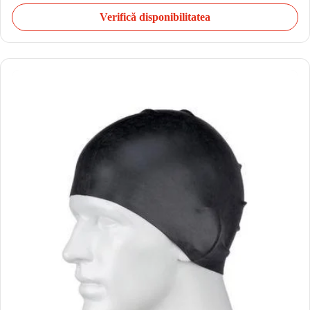
Verifică disponibilitatea