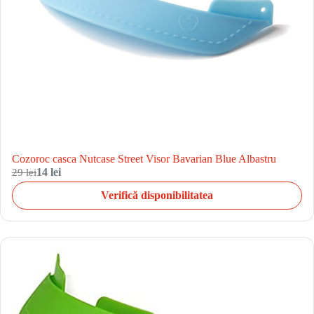
Cozoroc casca Nutcase Street Visor Bavarian Blue Albastru
29 lei
14 lei
Verifică disponibilitatea