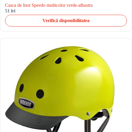
Casca de Inot Speedo multicolor verde-albastra
51 lei
Verifică disponibilitatea