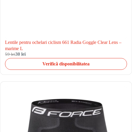
Lentile pentru ochelari ciclism 661 Radia Goggle Clear Lens –
marime L
59 lei
30 lei
Verifică disponibilitatea