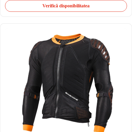
Verifică disponibilitatea