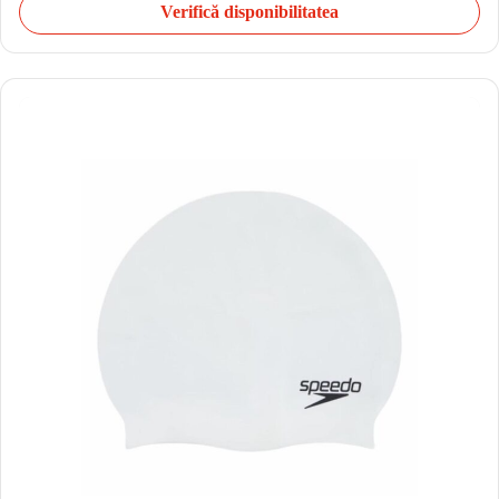
Verifică disponibilitatea