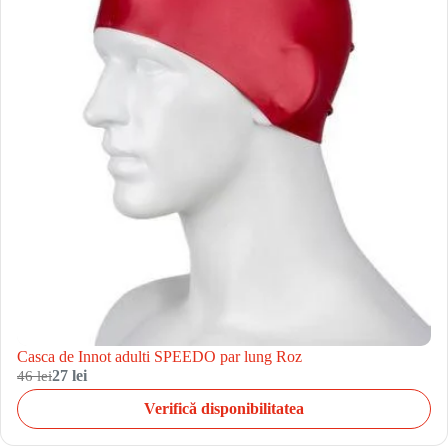
Casca de Innot adulti SPEEDO par lung Roz
46 lei
27 lei
Verifică disponibilitatea