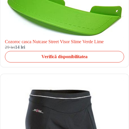
Cozoroc casca Nutcase Street Visor Slime Verde Lime
29 lei
14 lei
Verifică disponibilitatea