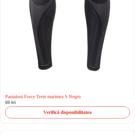
Pantaloni Force Term marimea S Negru
80 lei
Verifică disponibilitatea