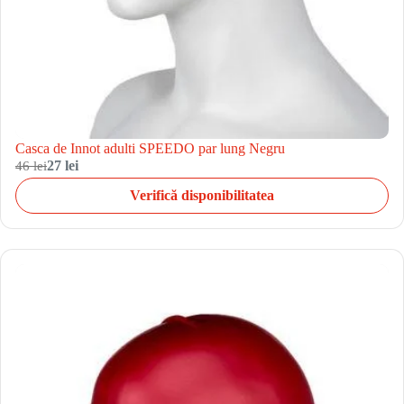
Casca de Innot adulti SPEEDO par lung Negru
46 lei
27 lei
Verifică disponibilitatea