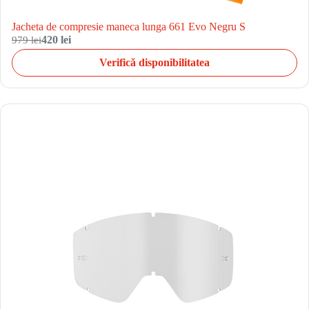
Jacheta de compresie maneca lunga 661 Evo Negru S
979 lei
420 lei
Verifică disponibilitatea