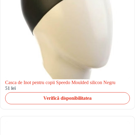
Casca de Inot pentru copii Speedo Moulded silicon Negru
51 lei
Verifică disponibilitatea