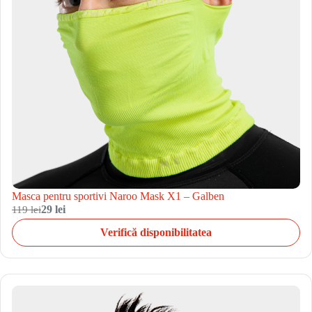
Masca pentru sportivi Naroo Mask X1 – Galben
119 lei
29 lei
Verifică disponibilitatea