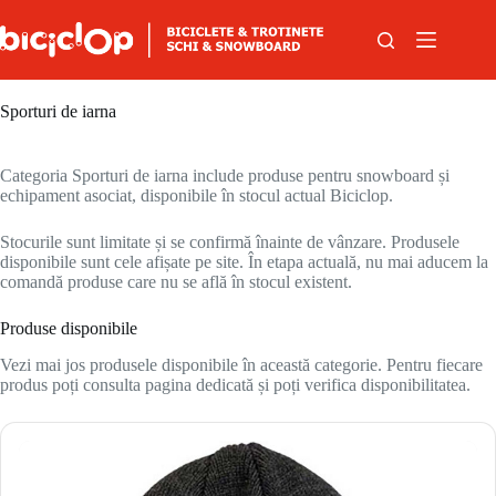
Sari la conținut
Sporturi de iarna
Categoria Sporturi de iarna include produse pentru snowboard și
echipament asociat, disponibile în stocul actual Biciclop.
Stocurile sunt limitate și se confirmă înainte de vânzare. Produsele
disponibile sunt cele afișate pe site. În etapa actuală, nu mai aducem la
comandă produse care nu se află în stocul existent.
Produse disponibile
Vezi mai jos produsele disponibile în această categorie. Pentru fiecare
produs poți consulta pagina dedicată și poți verifica disponibilitatea.