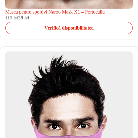
Masca pentru sportivi Naroo Mask X1 – Portocaliu
119 lei
29 lei
Verifică disponibilitatea