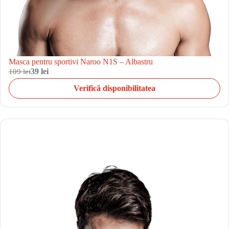
Masca pentru sportivi Naroo N1S – Albastru
109 lei
39 lei
Verifică disponibilitatea