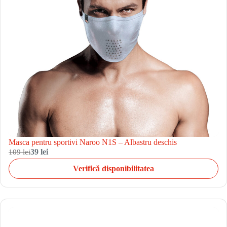
Masca pentru sportivi Naroo N1S – Albastru deschis
109 lei
39 lei
Verifică disponibilitatea