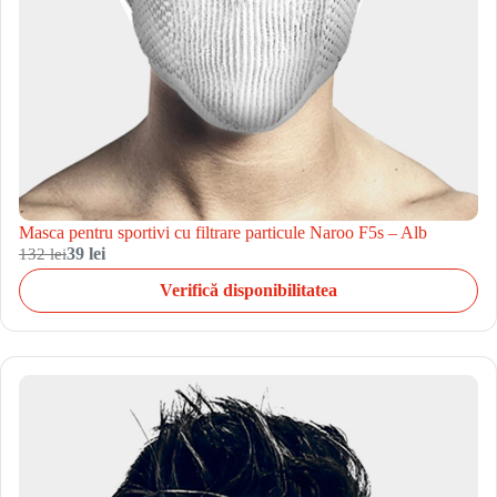
Masca pentru sportivi cu filtrare particule Naroo F5s – Alb
132 lei
39 lei
Verifică disponibilitatea