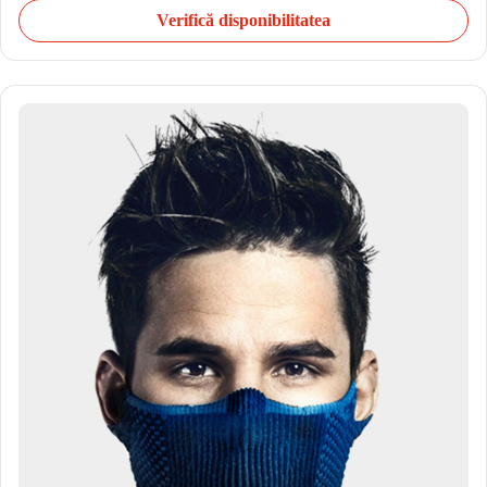
Verifică disponibilitatea