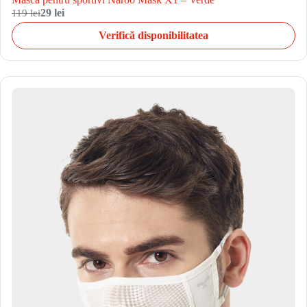
119 lei
29 lei
Verifică disponibilitatea