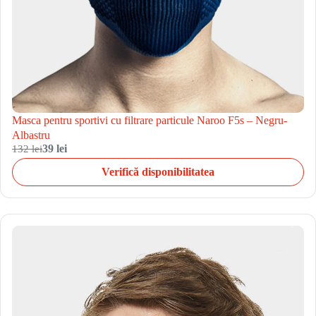
Masca pentru sportivi cu filtrare particule Naroo F5s – Negru-
Albastru
132 lei
39 lei
Verifică disponibilitatea