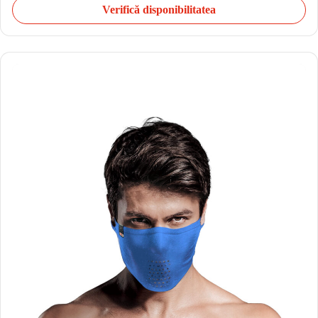
Verifică disponibilitatea