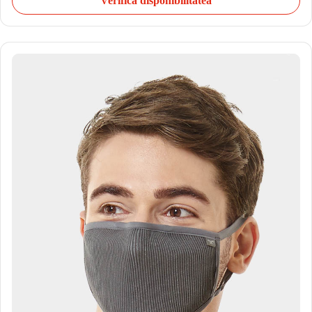
Verifică disponibilitatea