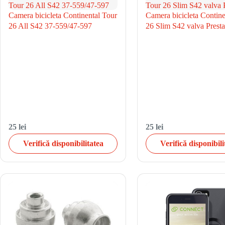
Camera bicicleta Continental Tour
Camera bicicleta Contine
26 All S42 37-559/47-597
26 Slim S42 valva Prest
25 lei
25 lei
Verifică disponibilitatea
Verifică disponibili