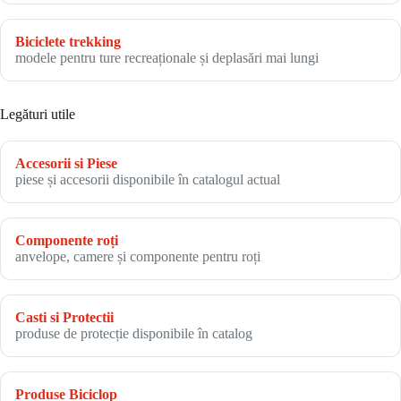
Biciclete trekking
modele pentru ture recreaționale și deplasări mai lungi
Legături utile
Accesorii si Piese
piese și accesorii disponibile în catalogul actual
Componente roți
anvelope, camere și componente pentru roți
Casti si Protectii
produse de protecție disponibile în catalog
Produse Biciclop