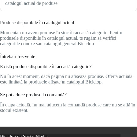
catalogul actual de produse
Produse disponibile în catalogul actual
Momentan nu avem produse în stoc în această categorie. Pentru
produsele disponibile în catalogul actual, te rugăm să verifici
categoriile conexe sau catalogul general Biciclop.
Întrebări frecvente
Există produse disponibile în această categorie?
Nu în acest moment, dacă pagina nu afișează produse. Oferta actuală
este limitată la produsele afișate în catalogul Biciclop.
Se pot aduce produse la comandă?
În etapa actuală, nu mai aducem la comandă produse care nu se află în
stocul existent.
Biciclop pe Social Media