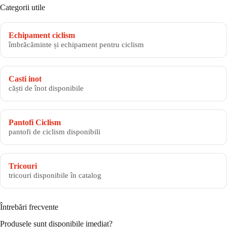
Categorii utile
Echipament ciclism
îmbrăcăminte și echipament pentru ciclism
Casti inot
căști de înot disponibile
Pantofi Ciclism
pantofi de ciclism disponibili
Tricouri
tricouri disponibile în catalog
Întrebări frecvente
Produsele sunt disponibile imediat?