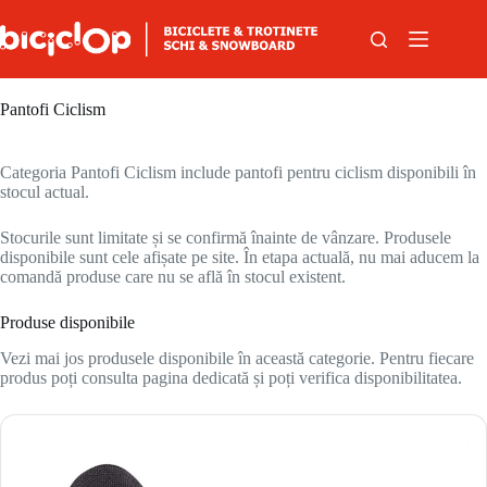
Sari la conținut
Pantofi Ciclism
Categoria Pantofi Ciclism include pantofi pentru ciclism disponibili în
stocul actual.
Stocurile sunt limitate și se confirmă înainte de vânzare. Produsele
disponibile sunt cele afișate pe site. În etapa actuală, nu mai aducem la
comandă produse care nu se află în stocul existent.
Produse disponibile
Vezi mai jos produsele disponibile în această categorie. Pentru fiecare
produs poți consulta pagina dedicată și poți verifica disponibilitatea.