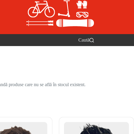
Caută
ndă produse care nu se află în stocul existent.