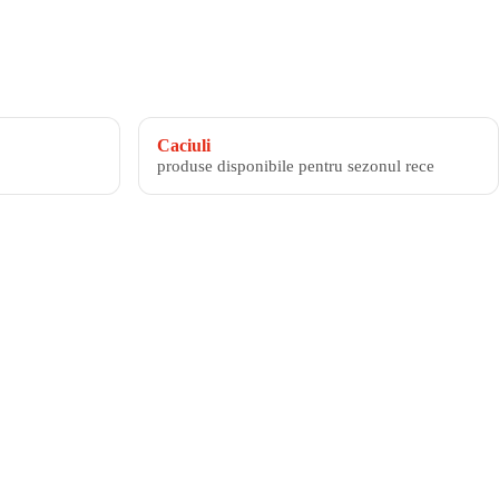
Caciuli
produse disponibile pentru sezonul rece