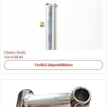
Ghidon Strida
129 lei
30 lei
Verifică disponibilitatea