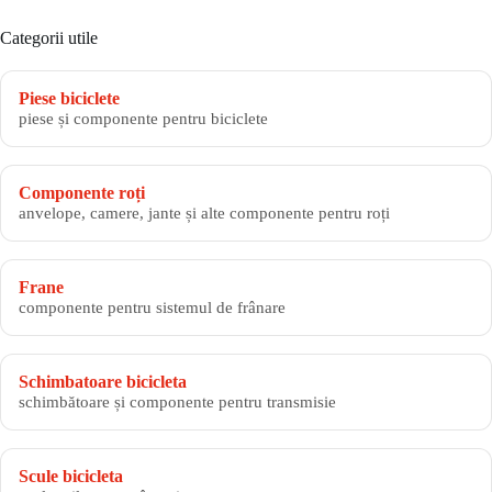
Categorii utile
Piese biciclete
piese și componente pentru biciclete
Componente roți
anvelope, camere, jante și alte componente pentru roți
Frane
componente pentru sistemul de frânare
Schimbatoare bicicleta
schimbătoare și componente pentru transmisie
Scule bicicleta