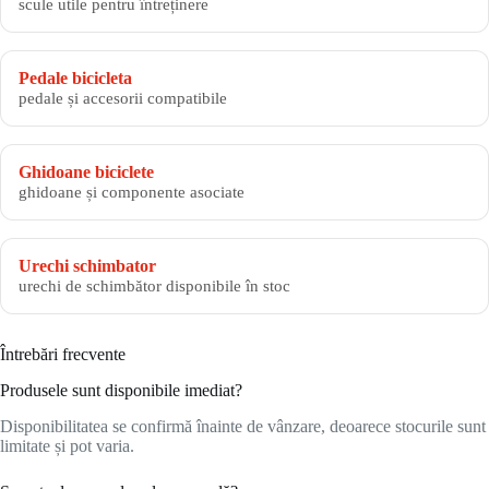
scule utile pentru întreținere
Pedale bicicleta
pedale și accesorii compatibile
Ghidoane biciclete
ghidoane și componente asociate
Urechi schimbator
urechi de schimbător disponibile în stoc
Întrebări frecvente
Produsele sunt disponibile imediat?
Disponibilitatea se confirmă înainte de vânzare, deoarece stocurile sunt
limitate și pot varia.