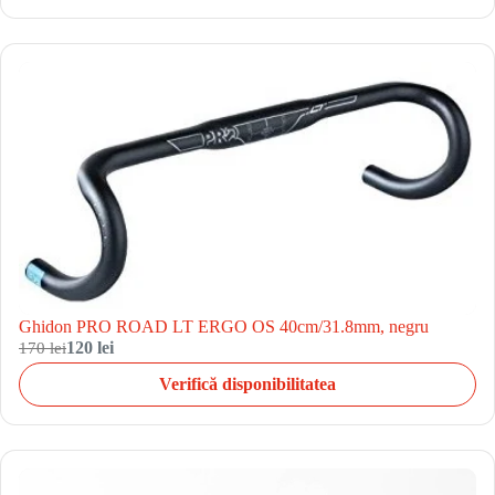
Ghidon PRO ROAD LT ERGO OS 40cm/31.8mm, negru
170 lei
120 lei
Verifică disponibilitatea