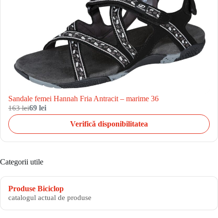
Sandale femei Hannah Fria Antracit – marime 36
163 lei
69 lei
Verifică disponibilitatea
Categorii utile
Produse Biciclop
catalogul actual de produse