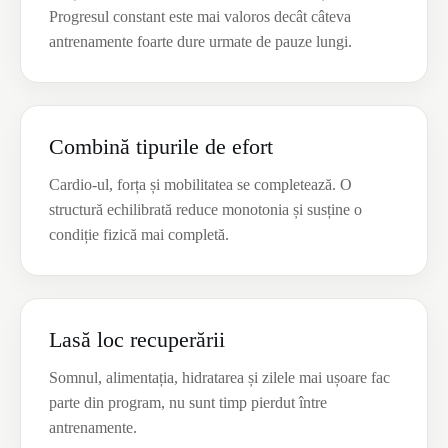
Progresul constant este mai valoros decât câteva
antrenamente foarte dure urmate de pauze lungi.
Combină tipurile de efort
Cardio-ul, forța și mobilitatea se completează. O
structură echilibrată reduce monotonia și susține o
condiție fizică mai completă.
Lasă loc recuperării
Somnul, alimentația, hidratarea și zilele mai ușoare fac
parte din program, nu sunt timp pierdut între
antrenamente.