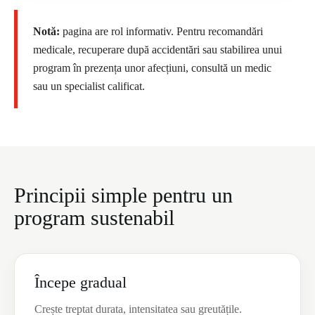
Notă:
pagina are rol informativ. Pentru recomandări
medicale, recuperare după accidentări sau stabilirea unui
program în prezența unor afecțiuni, consultă un medic
sau un specialist calificat.
Principii simple pentru un
program sustenabil
Începe gradual
Crește treptat durata, intensitatea sau greutățile.