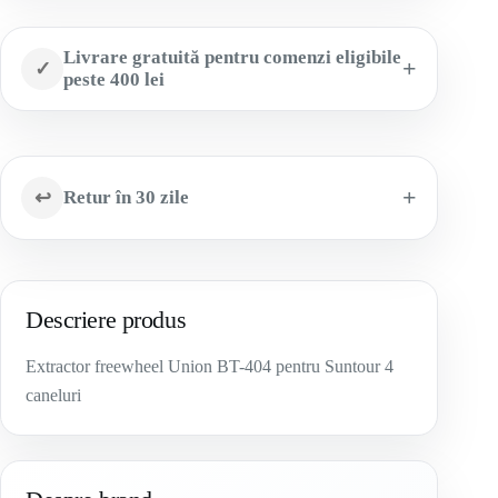
Livrare gratuită pentru comenzi eligibile
✓
peste 400 lei
↩
Retur în 30 zile
Descriere produs
Extractor freewheel Union BT-404 pentru Suntour 4
caneluri