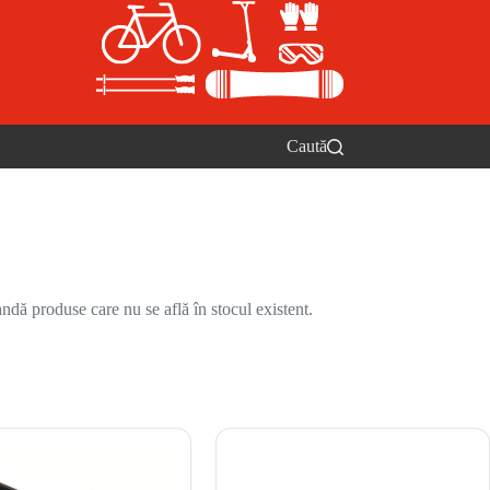
Caută
ndă produse care nu se află în stocul existent.