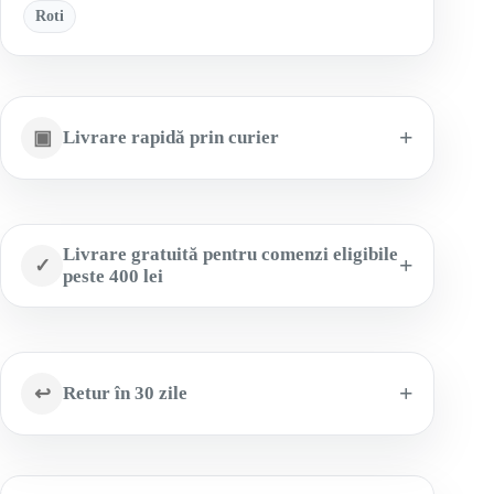
Roti
▣
Livrare rapidă prin curier
Livrare gratuită pentru comenzi eligibile
✓
peste 400 lei
↩
Retur în 30 zile