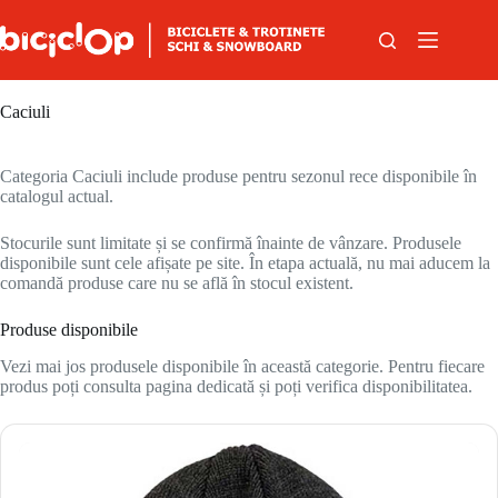
Sari la conținut
Caciuli
Categoria Caciuli include produse pentru sezonul rece disponibile în
catalogul actual.
Stocurile sunt limitate și se confirmă înainte de vânzare. Produsele
disponibile sunt cele afișate pe site. În etapa actuală, nu mai aducem la
comandă produse care nu se află în stocul existent.
Produse disponibile
Vezi mai jos produsele disponibile în această categorie. Pentru fiecare
produs poți consulta pagina dedicată și poți verifica disponibilitatea.