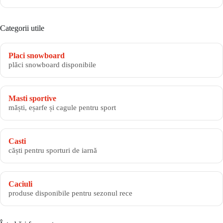
Categorii utile
Placi snowboard
plăci snowboard disponibile
Masti sportive
măști, eșarfe și cagule pentru sport
Casti
căști pentru sporturi de iarnă
Caciuli
produse disponibile pentru sezonul rece