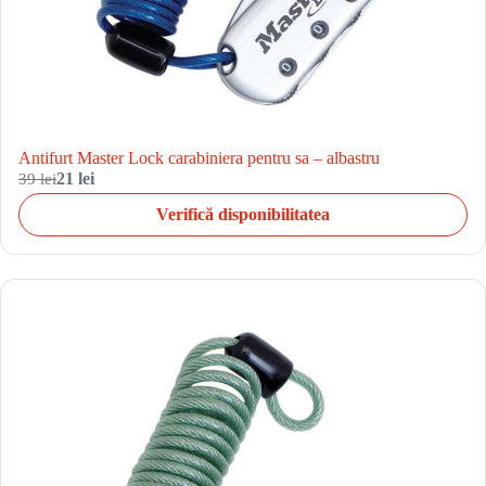
Antifurt Master Lock carabiniera pentru sa – albastru
39 lei
21 lei
Verifică disponibilitatea