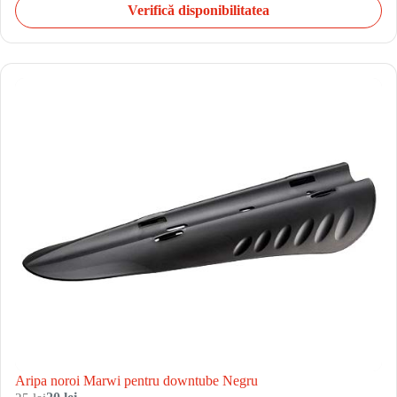
Verifică disponibilitatea
Aripa noroi Marwi pentru downtube Negru