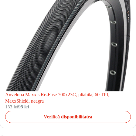
Anvelopa Maxxis Re-Fuse 700x23C, pliabila, 60 TPI,
MaxxShield, neagra
133 lei
95 lei
Verifică disponibilitatea