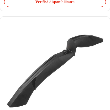
Verifică disponibilitatea