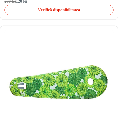
200 lei
120 lei
Verifică disponibilitatea