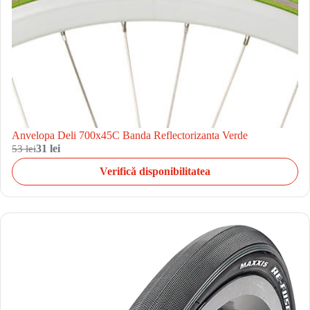
Anvelopa Deli 700x45C Banda Reflectorizanta Verde
53 lei
31 lei
Verifică disponibilitatea