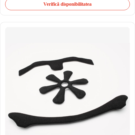
Verifică disponibilitatea