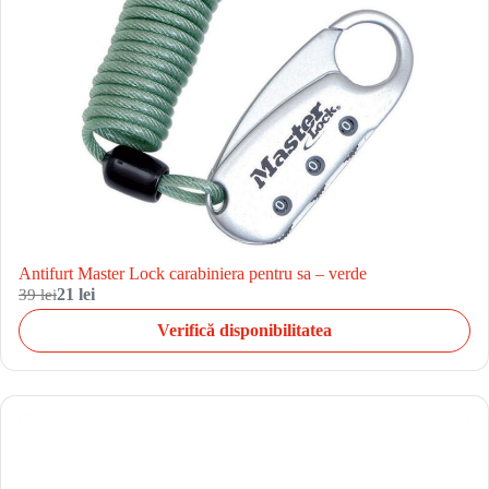
Antifurt Master Lock carabiniera pentru sa – verde
39 lei
21 lei
Verifică disponibilitatea