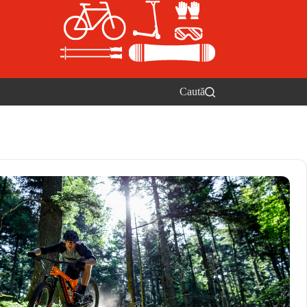
Caută