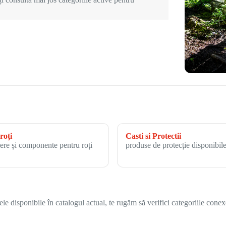
roți
Casti si Protectii
ere și componente pentru roți
produse de protecție disponibile
 disponibile în catalogul actual, te rugăm să verifici categoriile conex