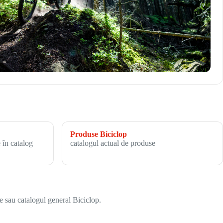
Produse Biciclop
 în catalog
catalogul actual de produse
e sau catalogul general Biciclop.