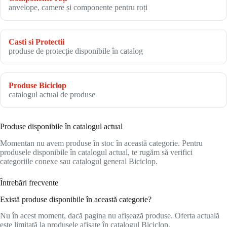
anvelope, camere și componente pentru roți
Casti si Protectii
produse de protecție disponibile în catalog
Produse Biciclop
catalogul actual de produse
Produse disponibile în catalogul actual
Momentan nu avem produse în stoc în această categorie. Pentru
produsele disponibile în catalogul actual, te rugăm să verifici
categoriile conexe sau catalogul general Biciclop.
Întrebări frecvente
Există produse disponibile în această categorie?
Nu în acest moment, dacă pagina nu afișează produse. Oferta actuală
este limitată la produsele afișate în catalogul Biciclop.