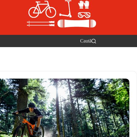
Caută