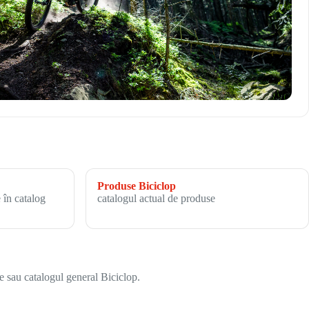
Produse Biciclop
 în catalog
catalogul actual de produse
e sau catalogul general Biciclop.