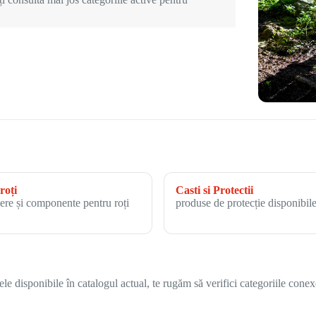
roți
Casti si Protectii
ere și componente pentru roți
produse de protecție disponibile
 disponibile în catalogul actual, te rugăm să verifici categoriile conex