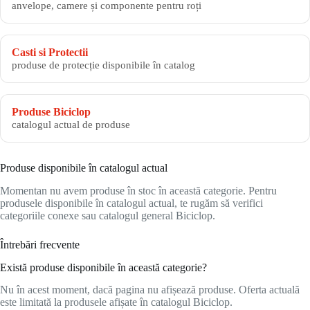
anvelope, camere și componente pentru roți
Casti si Protectii
produse de protecție disponibile în catalog
Produse Biciclop
catalogul actual de produse
Produse disponibile în catalogul actual
Momentan nu avem produse în stoc în această categorie. Pentru
produsele disponibile în catalogul actual, te rugăm să verifici
categoriile conexe sau catalogul general Biciclop.
Întrebări frecvente
Există produse disponibile în această categorie?
Nu în acest moment, dacă pagina nu afișează produse. Oferta actuală
este limitată la produsele afișate în catalogul Biciclop.