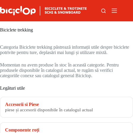
Sari la conținut
Biciclete trekking
Categoria Biciclete trekking păstrează informații utile despre biciclete
potrivite pentru ture, deplasări mai lungi și utilizare mixtă.
Momentan nu avem produse în stoc în această categorie. Pentru
produsele disponibile în catalogul actual, te rugăm să verifici
categoriile conexe sau catalogul general Biciclop.
Legături utile
Accesorii si Piese
piese și accesorii disponibile în catalogul actual
Componente roți