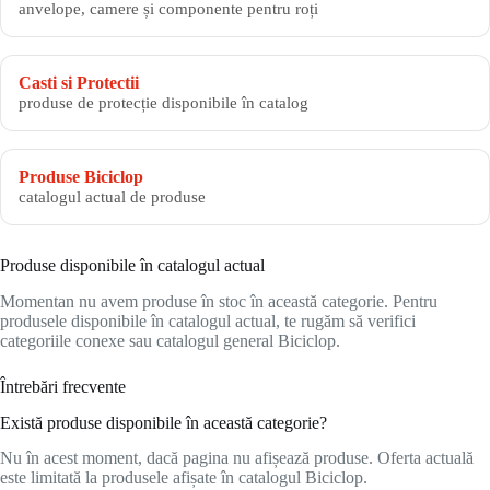
anvelope, camere și componente pentru roți
Casti si Protectii
produse de protecție disponibile în catalog
Produse Biciclop
catalogul actual de produse
Produse disponibile în catalogul actual
Momentan nu avem produse în stoc în această categorie. Pentru
produsele disponibile în catalogul actual, te rugăm să verifici
categoriile conexe sau catalogul general Biciclop.
Întrebări frecvente
Există produse disponibile în această categorie?
Nu în acest moment, dacă pagina nu afișează produse. Oferta actuală
este limitată la produsele afișate în catalogul Biciclop.