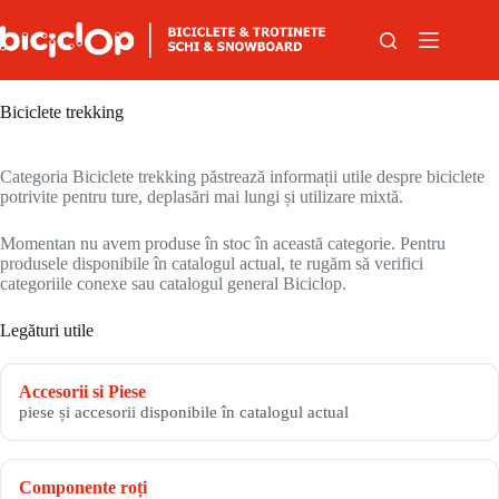
Sari la conținut
Biciclete trekking
Categoria Biciclete trekking păstrează informații utile despre biciclete
potrivite pentru ture, deplasări mai lungi și utilizare mixtă.
Momentan nu avem produse în stoc în această categorie. Pentru
produsele disponibile în catalogul actual, te rugăm să verifici
categoriile conexe sau catalogul general Biciclop.
Legături utile
Accesorii si Piese
piese și accesorii disponibile în catalogul actual
Componente roți