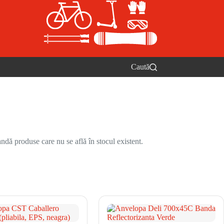
Caută
ndă produse care nu se află în stocul existent.