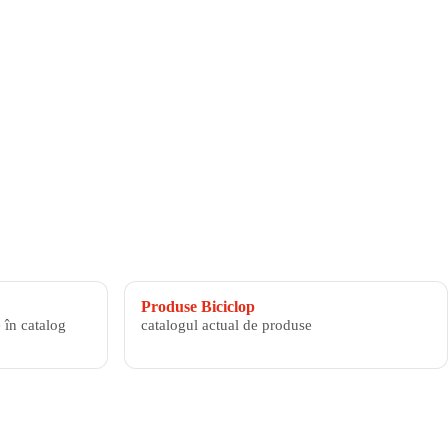
Produse Biciclop
 în catalog
catalogul actual de produse