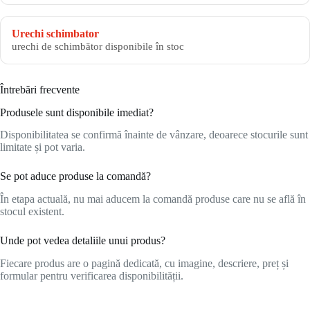
Urechi schimbator
urechi de schimbător disponibile în stoc
Întrebări frecvente
Produsele sunt disponibile imediat?
Disponibilitatea se confirmă înainte de vânzare, deoarece stocurile sunt
limitate și pot varia.
Se pot aduce produse la comandă?
În etapa actuală, nu mai aducem la comandă produse care nu se află în
stocul existent.
Unde pot vedea detaliile unui produs?
Fiecare produs are o pagină dedicată, cu imagine, descriere, preț și
formular pentru verificarea disponibilității.