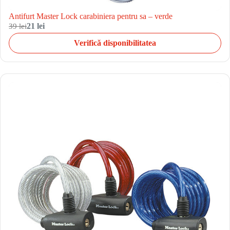
Antifurt Master Lock carabiniera pentru sa – verde
39 lei
21 lei
Verifică disponibilitatea