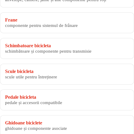
Frane
componente pentru sistemul de frânare
Schimbatoare bicicleta
schimbătoare și componente pentru transmisie
Scule bicicleta
scule utile pentru întreținere
Pedale bicicleta
pedale și accesorii compatibile
Ghidoane biciclete
ghidoane și componente asociate