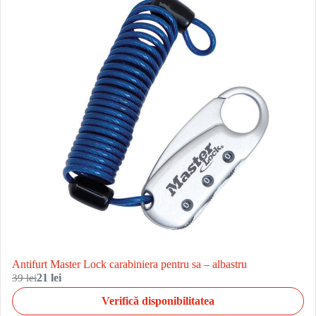
Antifurt Master Lock carabiniera pentru sa – albastru
39 lei
21 lei
Verifică disponibilitatea