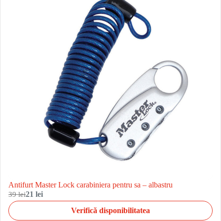
Antifurt Master Lock carabiniera pentru sa – albastru
39 lei
21 lei
Verifică disponibilitatea