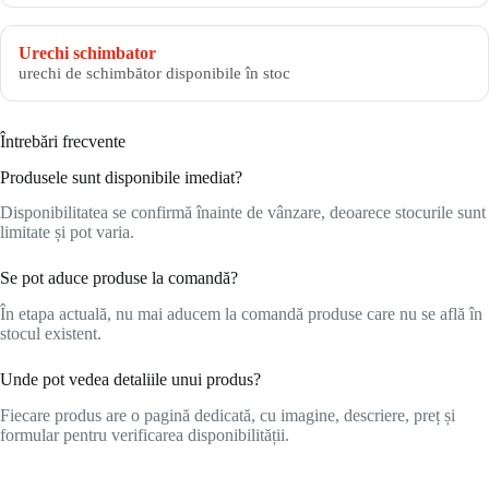
Urechi schimbator
urechi de schimbător disponibile în stoc
Întrebări frecvente
Produsele sunt disponibile imediat?
Disponibilitatea se confirmă înainte de vânzare, deoarece stocurile sunt
limitate și pot varia.
Se pot aduce produse la comandă?
În etapa actuală, nu mai aducem la comandă produse care nu se află în
stocul existent.
Unde pot vedea detaliile unui produs?
Fiecare produs are o pagină dedicată, cu imagine, descriere, preț și
formular pentru verificarea disponibilității.