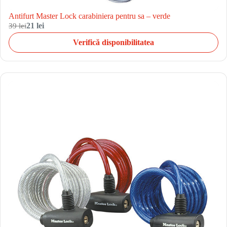
Antifurt Master Lock carabiniera pentru sa – verde
39 lei
21 lei
Verifică disponibilitatea