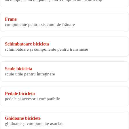
Frane
componente pentru sistemul de frânare
Schimbatoare bicicleta
schimbătoare și componente pentru transmisie
Scule bicicleta
scule utile pentru întreținere
Pedale bicicleta
pedale și accesorii compatibile
Ghidoane biciclete
ghidoane și componente asociate