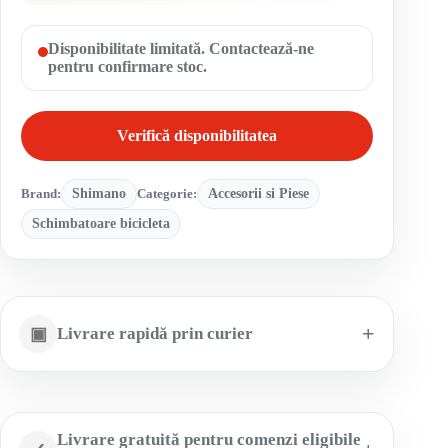
Disponibilitate limitată. Contactează-ne
pentru confirmare stoc.
Verifică disponibilitatea
Brand:
Shimano
Categorie:
Accesorii si Piese
Schimbatoare bicicleta
▣
Livrare rapidă prin curier
Livrare gratuită pentru comenzi eligibile