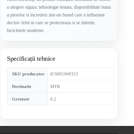
o alegere sigura: tehnologie testata, disponibilitate buna
a pieselor si incredere intr-un brand care a influentat
decisiv felul in care se proiecteaza si se intretin
bicicletele moderne.
Specificații tehnice
SKU producator
ICSHG908323
Destinatie
MTB
Greutate
0.2